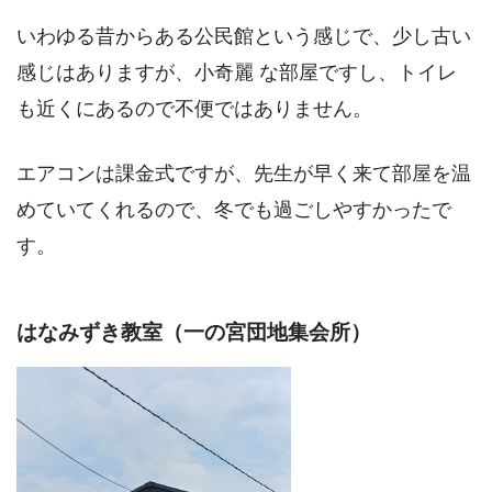
いわゆる昔からある公民館という感じで、少し古い
感じはありますが、小奇麗 な部屋ですし、トイレ
も近くにあるので不便ではありません。
エアコンは課金式ですが、先生が早く来て部屋を温
めていてくれるので、冬でも過ごしやすかったで
す。
はなみずき教室（一の宮団地集会所）