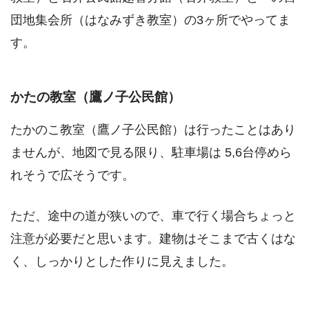
団地集会所（はなみずき教室）の3ヶ所でやってま
す。
かたの教室（鷹ノ子公民館）
たかのこ教室（鷹ノ子公民館）は行ったことはあり
ませんが、地図で見る限り、駐車場は 5,6台停めら
れそうで広そうです。
ただ、途中の道が狭いので、車で行く場合ちょっと
注意が必要だと思います。建物はそこまで古くはな
く、しっかりとした作りに見えました。