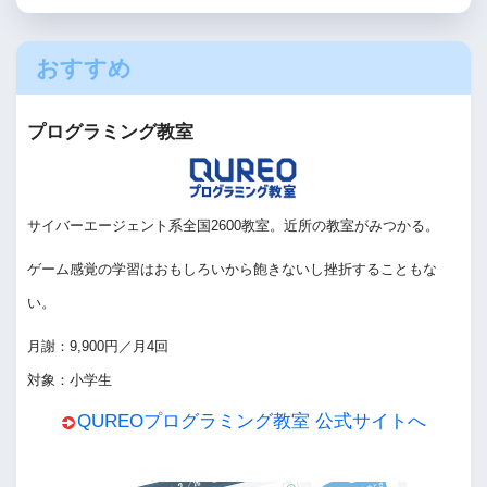
おすすめ
プログラミング教室
サイバーエージェント系全国2600教室。近所の教室がみつかる。
ゲーム感覚の学習はおもしろいから飽きないし挫折することもな
い。
月謝：9,900円／月4回
対象：小学生
QUREOプログラミング教室 公式サイトへ