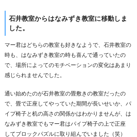
石井教室からはなみずき教室に移動しま
した。
マー君はどちらの教室も好きなようで、石井教室の
時も、はなみずき教室の時も喜んで通っていたの
で、場所によってのモチベーションの変化はあまり
感じられませんでした。
通い始めたのが石井教室の畳敷きの教室だったの
で、畳で正座してやっていた期間が長いせいか、パ
イプ椅子と机の高さの関係かはわかりませんが、は
なみずき教室でもマー君はパイプ椅子の上で正座
してブロックパズルに取り組んでいました（笑）