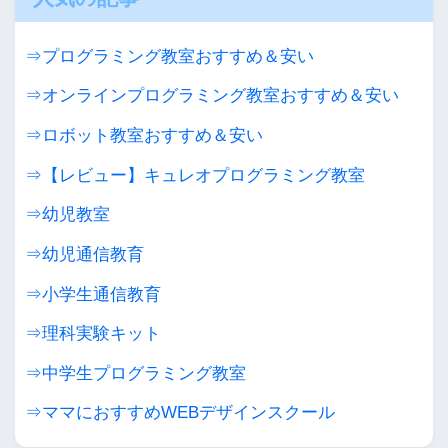
⇒プログラミング教室おすすめ＆安い
⇒オンラインプログラミング教室おすすめ＆安い
⇒ロボット教室おすすめ＆安い
⇒【レビュー】キュレオプログラミング教室
⇒幼児教室
⇒幼児通信教育
⇒小学生通信教育
⇒理科実験キット
⇒中学生プログラミング教室
⇒ママにおすすめWEBデザインスクール