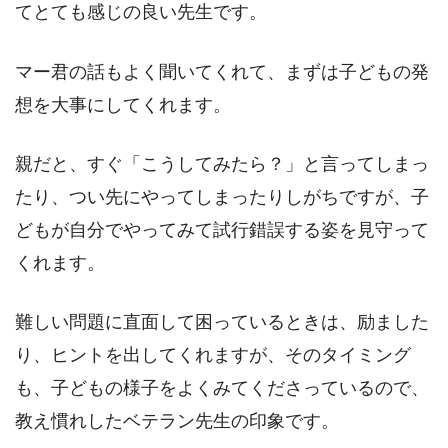
てとても感じの良い先生です。
マー君の話もよく聞いてくれて、まずは子どもの発
想を大事にしてくれます。
親だと、すぐ「こうしてみたら？」と言ってしまっ
たり、つい先にやってしまったりしがちですが、子
どもが自分でやってみて試行錯誤する姿を見守って
くれます。
難しい問題に直面して困っているときは、励ました
り、ヒントを出してくれますが、そのタイミング
も、子どもの様子をよくみてくださっているので、
教え慣れしたベテラン先生の印象です。