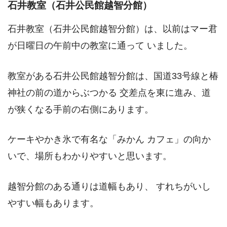
石井教室（石井公民館越智分館）
石井教室（石井公民館越智分館）は、以前はマー君
が日曜日の午前中の教室に通って いました。
教室がある石井公民館越智分館は、国道33号線と椿
神社の前の道からぶつかる 交差点を東に進み、道
が狭くなる手前の右側にあります。
ケーキやかき氷で有名な「みかん カフェ」の向か
いで、場所もわかりやすいと思います。
越智分館のある通りは道幅もあり、 すれちがいし
やすい幅もあります。