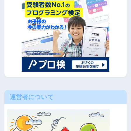
運営者について