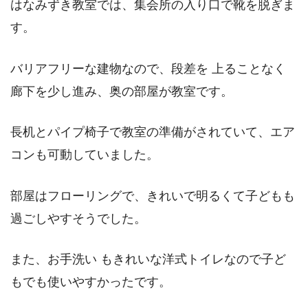
はなみずき教室では、集会所の入り口で靴を脱ぎま
す。
バリアフリーな建物なので、段差を 上ることなく
廊下を少し進み、奥の部屋が教室です。
長机とパイプ椅子で教室の準備がされていて、エア
コンも可動していました。
部屋はフローリングで、きれいで明るくて子どもも
過ごしやすそうでした。
また、お手洗い もきれいな洋式トイレなので子ど
もでも使いやすかったです。