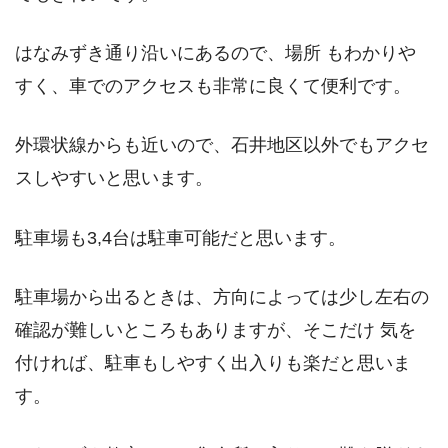
はなみずき通り沿いにあるので、場所 もわかりや
すく、車でのアクセスも非常に良くて便利です。
外環状線からも近いので、石井地区以外でもアクセ
スしやすいと思います。
駐車場も3,4台は駐車可能だと思います。
駐車場から出るときは、方向によっては少し左右の
確認が難しいところもありますが、そこだけ 気を
付ければ、駐車もしやすく出入りも楽だと思いま
す。