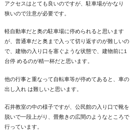
アクセスはとても良いのですが、駐車場がかなり
狭いので注意が必要です。
軽自動車だと奥の駐車場に停められると思います
が、普通車だと奥まで入って切り返すのが難しいの
で、建物の入り口を塞ぐような状態で、建物前に1
台停 めるのが精一杯だと思います。
他の行事と重なって自転車等が停めてあると、車の
出し入れ は難しいと思います。
石井教室の中の様子ですが、公民館の入り口で靴を
脱いで一段上がり、畳敷きの広間のようなところで
行っています。