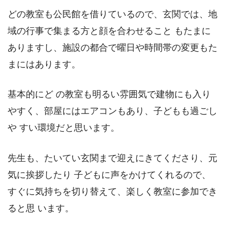
どの教室も公民館を借りているので、玄関では、地
域の行事で集まる方と顔を合わせること もたまに
ありますし、施設の都合で曜日や時間帯の変更もた
まにはあります。
基本的にど の教室も明るい雰囲気で建物にも入り
やすく、部屋にはエアコンもあり、子どもも過ごし
や すい環境だと思います。
先生も、たいてい玄関まで迎えにきてくださり、元
気に挨拶したり 子どもに声をかけてくれるので、
すぐに気持ちを切り替えて、楽しく教室に参加でき
ると思 います。