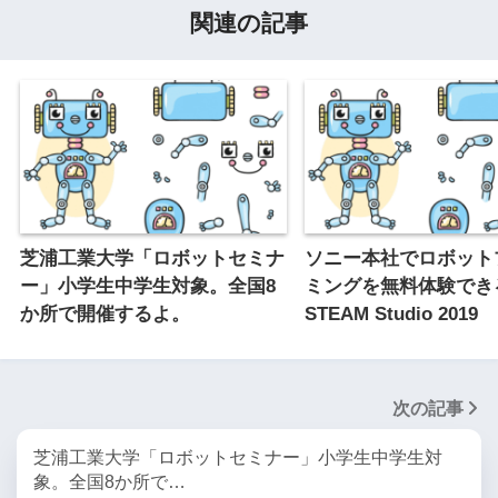
関連の記事
芝浦工業大学「ロボットセミナ
ソニー本社でロボット
ー」小学生中学生対象。全国8
ミングを無料体験できる 
か所で開催するよ。
STEAM Studio 2019
次の記事
芝浦工業大学「ロボットセミナー」小学生中学生対
象。全国8か所で…