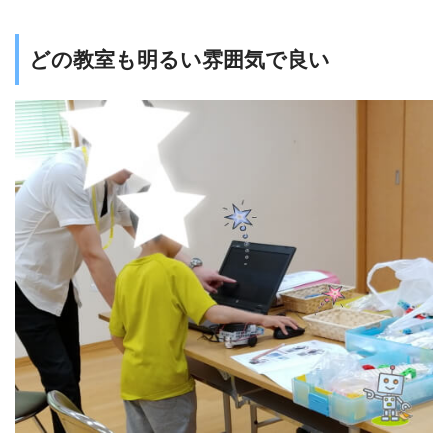
どの教室も明るい雰囲気で良い