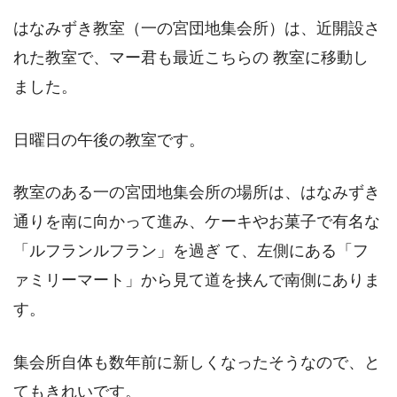
はなみずき教室（一の宮団地集会所）は、近開設さ
れた教室で、マー君も最近こちらの 教室に移動し
ました。
日曜日の午後の教室です。
教室のある一の宮団地集会所の場所は、はなみずき
通りを南に向かって進み、ケーキやお菓子で有名な
「ルフランルフラン」を過ぎ て、左側にある「フ
ァミリーマート」から見て道を挟んで南側にありま
す。
集会所自体も数年前に新しくなったそうなので、と
てもきれいです。