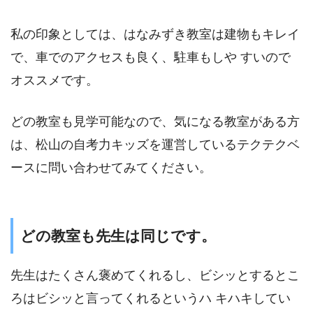
私の印象としては、はなみずき教室は建物もキレイ
で、車でのアクセスも良く、駐車もしや すいので
オススメです。
どの教室も見学可能なので、気になる教室がある方
は、松山の自考力キッズを運営しているテクテクベ
ースに問い合わせてみてください。
どの教室も先生は同じです。
先生はたくさん褒めてくれるし、ビシッとするとこ
ろはビシッと言ってくれるというハ キハキしてい