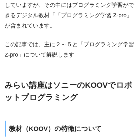
していますが、その中にはプログラミング学習がで
きるデジタル教材「「プログラミング学習 Z-pro」
が含まれています。
この記事では、主に２～５と「プログラミング学習
Z-pro」について解説します。
みらい講座はソニーのKOOVでロボ
ットプログラミング
教材（KOOV）の特徴について