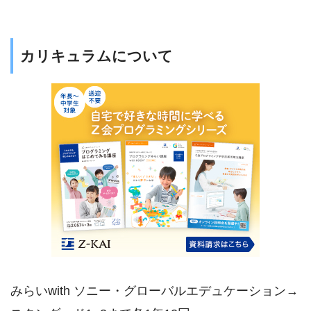
カリキュラムについて
みらいwith ソニー・グローバルエデュケーション→