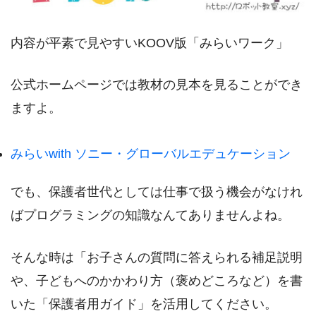
内容が平素で見やすいKOOV版「みらいワーク」
公式ホームページでは教材の見本を見ることができ
ますよ。
みらいwith ソニー・グローバルエデュケーション
でも、保護者世代としては仕事で扱う機会がなけれ
ばプログラミングの知識なんてありませんよね。
そんな時は「お子さんの質問に答えられる補足説明
や、子どもへのかかわり方（褒めどころなど）を書
いた「保護者用ガイド」を活用してください。