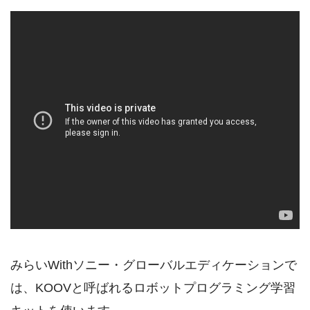
みらいWithソニー・グローバルエディケーションで
は、KOOVと呼ばれるロボットプログラミング学習