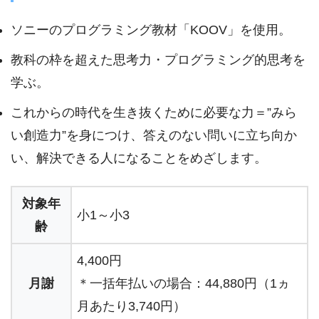
ソニーのプログラミング教材「KOOV」を使用。
教科の枠を超えた思考力・プログラミング的思考を
学ぶ。
これからの時代を生き抜くために必要な力＝”みら
い創造力”を身につけ、答えのない問いに立ち向か
い、解決できる人になることをめざします。
対象年
小1～小3
齢
4,400円
月謝
＊一括年払いの場合：44,880円（1ヵ
月あたり3,740円）