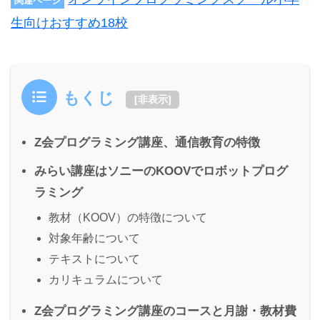
関連ページ
生向けおすすめ18校
もくじ
[
非表示
]
Z会プログラミング講座、通信教育の特徴
みらい講座はソニーのKOOVでロボットプログ
ラミング
教材（KOOV）の特徴について
対象年齢について
テキストについて
カリキュラムについて
Z会プログラミング講座のコースと月謝・教材費