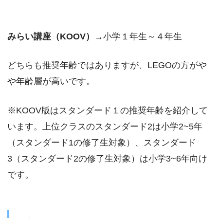
みらい講座（KOOV）
→小学１年生～４年生
どちらも推奨年齢ではありますが、LEGOの方がや
や年齢層が高いです。
※KOOV版はスタンダード１の推奨年齢を紹介して
います。上位クラスのスタンダード2は小学2~5年
（スタンダード1の修了生対象）、スタンダード
3（スタンダード2の修了生対象）は小学3~6年向け
です。