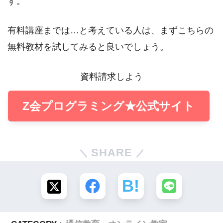
す。
有料講座までは…と考えている人は、まずこちらの
無料教材を試してみると良いでしょう。
資料請求しよう
Z会プログラミング★公式サイト
SHARE