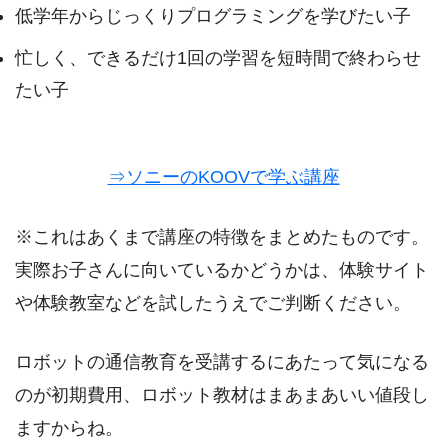
低学年からじっくりプログラミングを学びたい子
忙しく、できるだけ1回の学習を短時間で終わらせ
たい子
⇒ソニーのKOOVで学ぶ講座
※これはあくまで講座の特徴をまとめたものです。
実際お子さんに向いているかどうかは、体験サイト
や体験教室などを試したうえでご判断ください。
ロボットの通信教育を受講するにあたって気になる
のが初期費用、ロボット教材はまあまあいい値段し
ますからね。