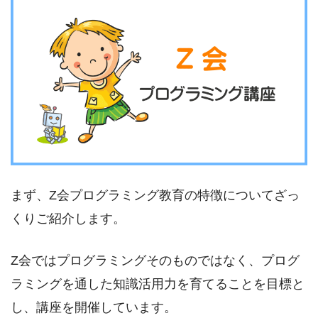
まず、Z会プログラミング教育の特徴についてざっ
くりご紹介します。
Z会ではプログラミングそのものではなく、プログ
ラミングを通した知識活用力を育てることを目標と
し、講座を開催しています。