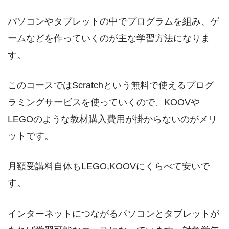
パソコンやタブレットの中でプログラムを組み、ゲ
ームなどを作っていくのが主な学習方法になりま
す。
このコースではScratchという無料で使えるプログ
ラミングサービスを使っていくので、KOOVや
LEGOのような教材購入費用が掛からないのがメリ
ットです。
月額受講料自体もLEGO,KOOVにくらべて安いで
す。
インターネットにつながるパソコンとタブレットが