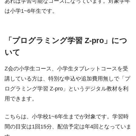
あれば学習可能なコースになっています。対象学年
は小学1~6年生です。
「プログラミング学習 Z-pro」につ
いて
Z会の小学生コース、小学生タブレットコースを受
講している方は、特別な申込や追加費用無しで「プ
ログラミング学習 Z-pro」というデジタル教材を利
用できます。
こちらは、小学校1~6年生までが対象です。学習時
間の目安は1回15分、配信予定は年4回となっていま