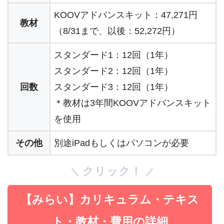
KOOVアドバンスキット：47,271円
教材
（8/31まで、以後：52,272円）
スタンダード1：12回（1年）
スタンダード2：12回（1年）
回数
スタンダード3：12回（1年）
＊教材は3年間KOOVアドバンスキット
を使用
その他
別途iPadもしくはパソコンが必要
クリック！
【みらい】カリキュラム・テキス
ト・教材・費用の詳細