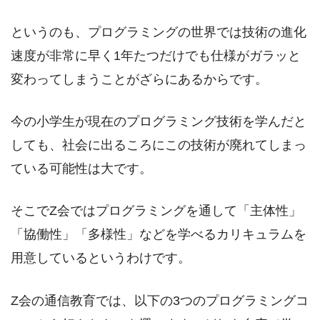
というのも、プログラミングの世界では技術の進化
速度が非常に早く1年たつだけでも仕様がガラッと
変わってしまうことがざらにあるからです。
今の小学生が現在のプログラミング技術を学んだと
しても、社会に出るころにこの技術が廃れてしまっ
ている可能性は大です。
そこでZ会ではプログラミングを通して「主体性」
「協働性」「多様性」などを学べるカリキュラムを
用意しているというわけです。
Z会の通信教育では、以下の3つのプログラミングコ