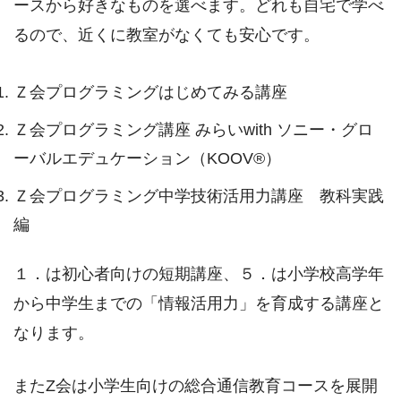
ースから好きなものを選べます。どれも自宅で学べ
るので、近くに教室がなくても安心です。
Ｚ会プログラミングはじめてみる講座
Ｚ会プログラミング講座 みらいwith ソニー・グロ
ーバルエデュケーション（KOOV®）
Ｚ会プログラミング中学技術活用力講座 教科実践
編
１．は初心者向けの短期講座、５．は小学校高学年
から中学生までの「情報活用力」を育成する講座と
なります。
またZ会は小学生向けの総合通信教育コースを展開