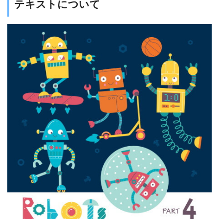
テキストについて