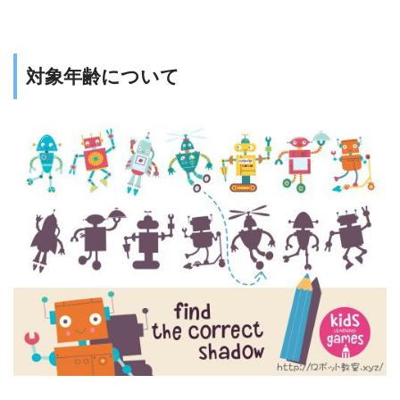
対象年齢について