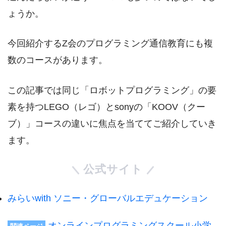
ょうか。
今回紹介するZ会のプログラミング通信教育にも複
数のコースがあります。
この記事では同じ「ロボットプログラミング」の要
素を持つLEGO（レゴ）とsonyの「KOOV（クー
ブ）」コースの違いに焦点を当ててご紹介していき
ます。
公式サイト
みらいwith ソニー・グローバルエデュケーション
オンラインプログラミングスクール小学