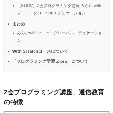
【KOOV】Z会プログラミング講座 みらい with
ソニー・グローバルエデュケーション
まとめ
みらいwith ソニー・グローバルエデュケーショ
ン
With Scratchコースについて
「プログラミング学習 Z-pro」について
Z会プログラミング講座、通信教育
の特徴