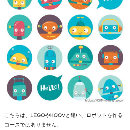
こちらは、LEGOやKOOVと違い、ロボットを作る
コースではありません。