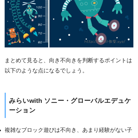
まとめて見ると、向き不向きを判断するポイントは
以下のような点になるでしょう。
みらいwith ソニー・グローバルエデュケ
ーション
複雑なブロック遊びは不向き、あまり経験がない子