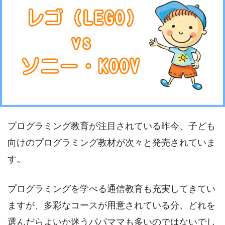
プログラミング教育が注目されている昨今、子ども
向けのプログラミング教材が次々と発売されていま
す。
プログラミングを学べる通信教育も充実してきてい
ますが、多彩なコースが用意されている分、どれを
選んだらよいか迷うパパママも多いのではないでし