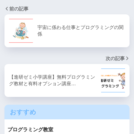
前の記事
宇宙に係わる仕事とプログラミングの関
係
次の記事
【進研ゼミ小学講座】無料プログラミン
グ教材と有料オプション講座…
おすすめ
プログラミング教室