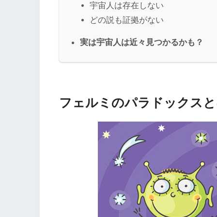
宇宙人は存在しない
どの説も証拠がない
実は宇宙人は近々見つかるかも？
フェルミのパラドックスと