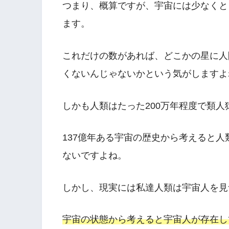
つまり、概算ですが、宇宙には少なくとも
ます。
これだけの数があれば、どこかの星に人
くないんじゃないかという気がしますよ
しかも人類はたった200万年程度で類
137億年ある宇宙の歴史から考えると
ないですよね。
しかし、現実には私達人類は宇宙人を見
宇宙の状態から考えると宇宙人が存在し