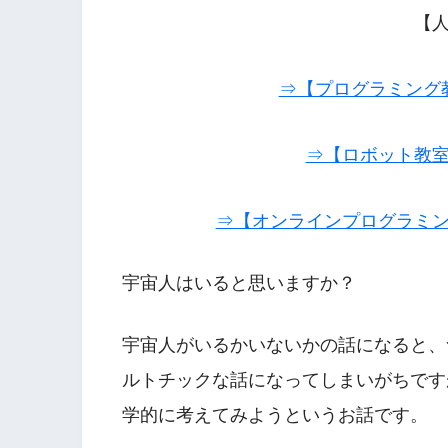
【
⇒【プログラミング
⇒【ロボット教
⇒【オンラインプログラミ
宇宙人はいると思いますか？
宇宙人がいるかいないかの話になると、
ルトチックな話になってしまいがちです
学的に考えてみようというお話です。