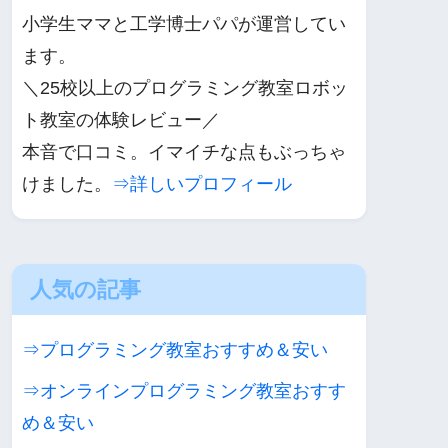
小学生ママと工学博士パパが運営してい
ます。
＼25校以上のプログラミング教室ロボッ
ト教室の体験レビュー／
本音で口コミ。イマイチな点もぶっちゃ
けました。
⇒詳しいプロフィール
人気の記事
⇒プログラミング教室おすすめ＆安い
⇒オンラインプログラミング教室おすす
め＆安い