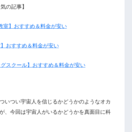
人気の記事】
教室】おすすめ＆料金が安い
室】おすすめ＆料金が安い
ングスクール】おすすめ＆料金が安い
ついつい宇宙人を信じるかどうかのようなオカ
が、今回は宇宙人がいるかどうかを真面目に科