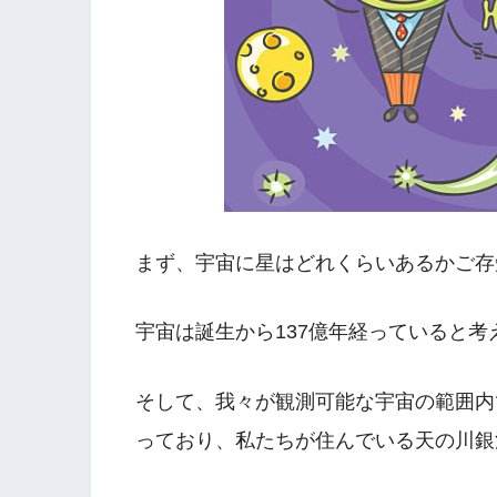
まず、宇宙に星はどれくらいあるかご存
宇宙は誕生から137億年経っていると考
そして、我々が観測可能な宇宙の範囲内
っており、私たちが住んでいる天の川銀河