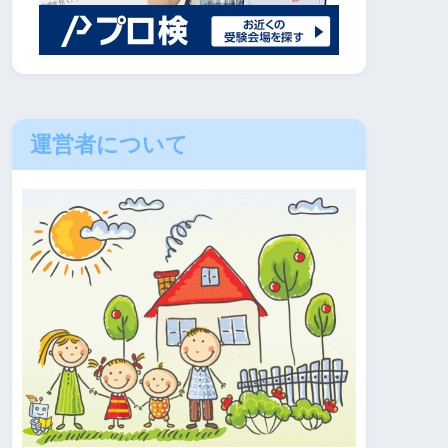
運営者について