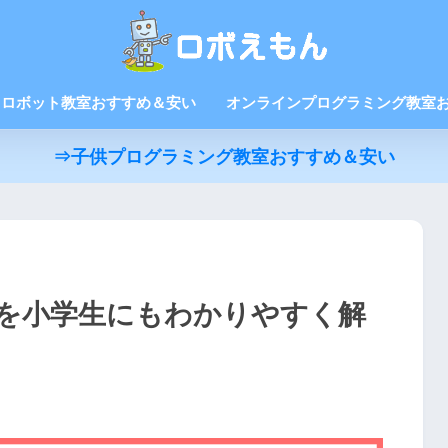
ロボット教室おすすめ＆安い
オンラインプログラミング教室
⇒子供プログラミング教室おすすめ＆安い
を小学生にもわかりやすく解