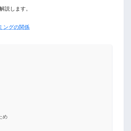
解説します。
ミングの関係
ため