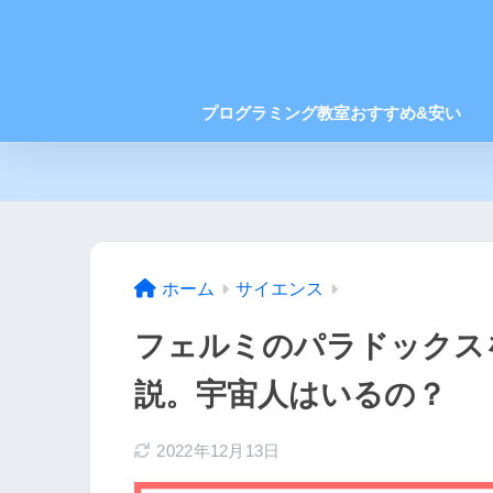
プログラミング教室おすすめ&安い
ホーム
サイエンス
フェルミのパラドックス
説。宇宙人はいるの？
2022年12月13日