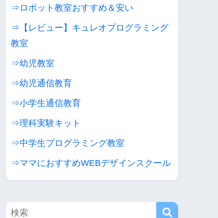
⇒ロボット教室おすすめ＆安い
⇒【レビュー】キュレオプログラミング
教室
⇒幼児教室
⇒幼児通信教育
⇒小学生通信教育
⇒理科実験キット
⇒中学生プログラミング教室
⇒ママにおすすめWEBデザインスクール