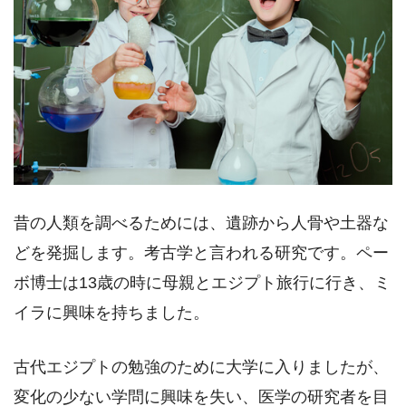
昔の人類を調べるためには、遺跡から人骨や土器な
どを発掘します。考古学と言われる研究です。ペー
ボ博士は13歳の時に母親とエジプト旅行に行き、ミ
イラに興味を持ちました。
古代エジプトの勉強のために大学に入りましたが、
変化の少ない学問に興味を失い、医学の研究者を目