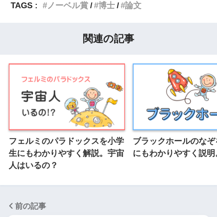
TAGS :
ノーベル賞
博士
論文
関連の記事
フェルミのパラドックスを小学
ブラックホールのなぞ
生にもわかりやすく解説。宇宙
にもわかりやすく説明
人はいるの？
前の記事