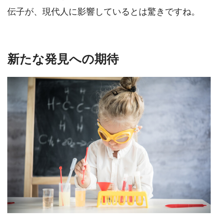
伝子が、現代人に影響しているとは驚きですね。
新たな発見への期待