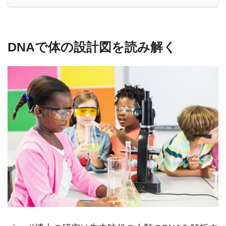
DNAで体の設計図を読み解く