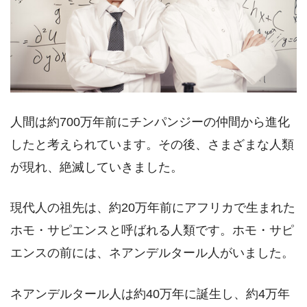
人間は約700万年前にチンパンジーの仲間から進化
したと考えられています。その後、さまざまな人類
が現れ、絶滅していきました。
現代人の祖先は、約20万年前にアフリカで生まれた
ホモ・サピエンスと呼ばれる人類です。ホモ・サピ
エンスの前には、ネアンデルタール人がいました。
ネアンデルタール人は約40万年に誕生し、約4万年