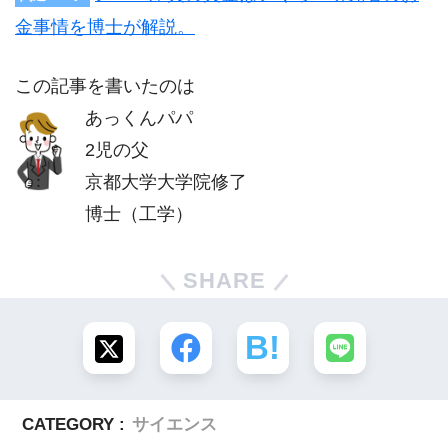
金事情を博士が解説。
この記事を書いたのは
あっくんパパ
2児の父
京都大学大学院修了
博士（工学）
SHARE
CATEGORY :
サイエンス