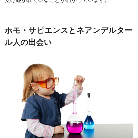
受け継がれていることがわかっています。
ホモ・サピエンスとネアンデルター
ル人の出会い