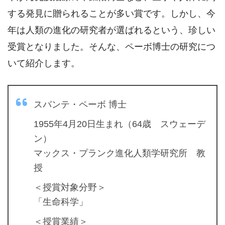
する発見に贈られることが多い賞です。しかし、今
年は人類の進化の研究者が選ばれるという、珍しい
受賞となりました。そんな、ペーボ博士の研究につ
いて紹介します。
スバンテ・ペーボ 博士
1955年4月20日生まれ（64歳 スウェーデ
ン）
マックス・プランク進化人類学研究所 教
授
＜授賞対象分野＞
「生命科学」
＜授賞業績＞