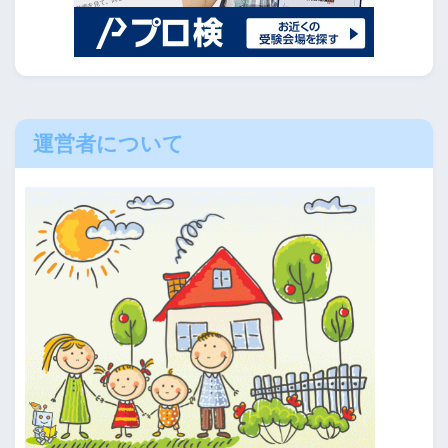
運営者について