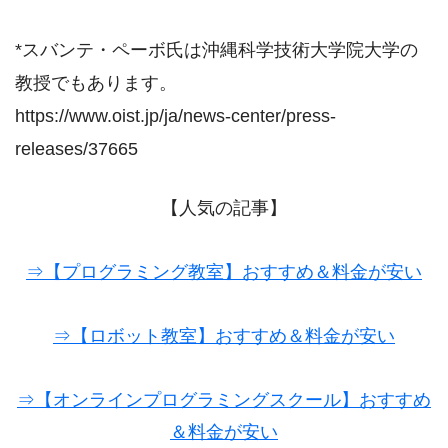
*スバンテ・ペーボ氏は沖縄科学技術大学院大学の
教授でもあります。
https://www.oist.jp/ja/news-center/press-
releases/37665
【人気の記事】
⇒【プログラミング教室】おすすめ＆料金が安い
⇒【ロボット教室】おすすめ＆料金が安い
⇒【オンラインプログラミングスクール】おすすめ
＆料金が安い