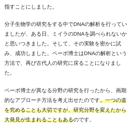
指すことにしました。
分子生物学の研究をする中でDNAの解析を行ってい
ましたが、ある日、ミイラのDNAを調べられないか
と思いつきました。そして、その実験を密かに試
み、成功しました。ペーボ博士はDNAの解析という
方法で、再び古代人の研究に戻ることになりまし
た。
ペーボ博士が異なる分野の研究を行ったから、画期
的なアプローチ方法を考え出せたのです
。一つの道
を究めることも大切ですが、研究分野を変えたから
大発見が生まれることもある
のです。