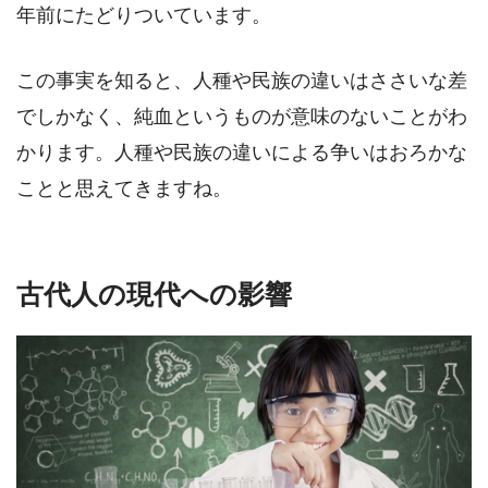
年前にたどりついています。
この事実を知ると、人種や民族の違いはささいな差
でしかなく、純血というものが意味のないことがわ
かります。人種や民族の違いによる争いはおろかな
ことと思えてきますね。
古代人の現代への影響