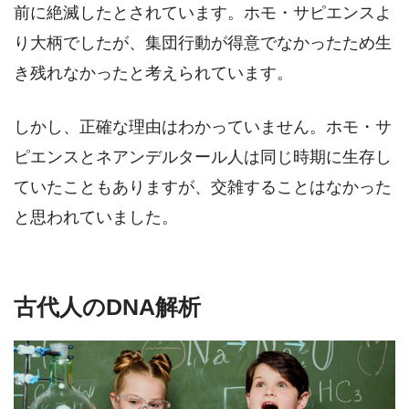
前に絶滅したとされています。ホモ・サピエンスよ
り大柄でしたが、集団行動が得意でなかったため生
き残れなかったと考えられています。
しかし、正確な理由はわかっていません。ホモ・サ
ピエンスとネアンデルタール人は同じ時期に生存し
ていたこともありますが、交雑することはなかった
と思われていました。
古代人のDNA解析