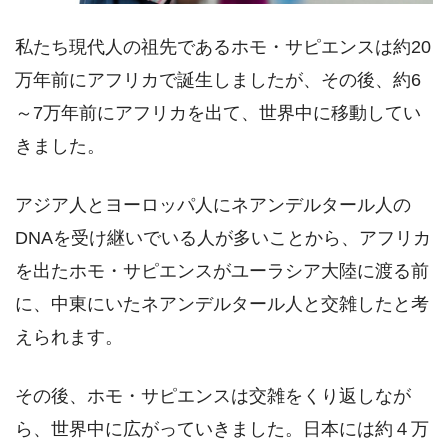
私たち現代人の祖先であるホモ・サピエンスは約20
万年前にアフリカで誕生しましたが、その後、約6
～7万年前にアフリカを出て、世界中に移動してい
きました。
アジア人とヨーロッパ人にネアンデルタール人の
DNAを受け継いでいる人が多いことから、アフリカ
を出たホモ・サピエンスがユーラシア大陸に渡る前
に、中東にいたネアンデルタール人と交雑したと考
えられます。
その後、ホモ・サピエンスは交雑をくり返しなが
ら、世界中に広がっていきました。日本には約４万