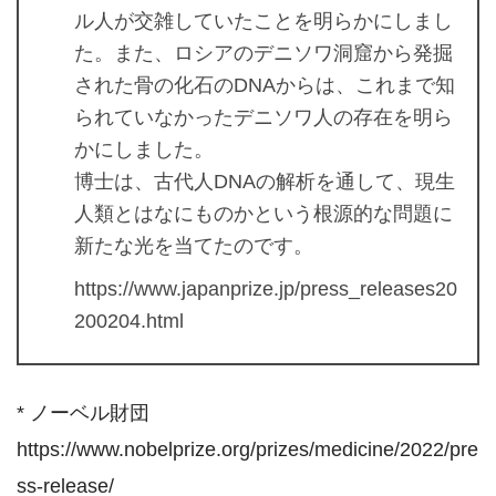
ル人が交雑していたことを明らかにしまし
た。また、ロシアのデニソワ洞窟から発掘
された骨の化石のDNAからは、これまで知
られていなかったデニソワ人の存在を明ら
かにしました。
博士は、古代人DNAの解析を通して、現生
人類とはなにものかという根源的な問題に
新たな光を当てたのです。
https://www.japanprize.jp/press_releases20
200204.html
* ノーベル財団
https://www.nobelprize.org/prizes/medicine/2022/pre
ss-release/