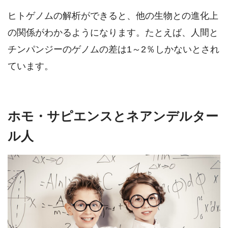
ヒトゲノムの解析ができると、他の生物との進化上
の関係がわかるようになります。たとえば、人間と
チンパンジーのゲノムの差は1～2％しかないとされ
ています。
ホモ・サピエンスとネアンデルター
ル人