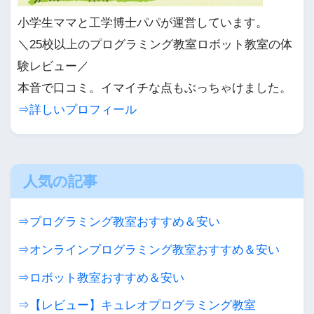
小学生ママと工学博士パパが運営しています。
＼25校以上のプログラミング教室ロボット教室の体
験レビュー／
本音で口コミ。イマイチな点もぶっちゃけました。
⇒詳しいプロフィール
人気の記事
⇒プログラミング教室おすすめ＆安い
⇒オンラインプログラミング教室おすすめ＆安い
⇒ロボット教室おすすめ＆安い
⇒【レビュー】キュレオプログラミング教室