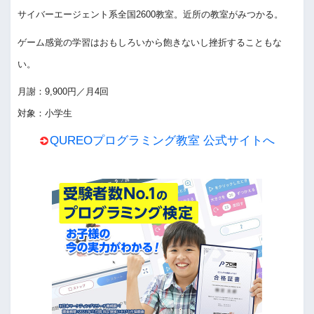
サイバーエージェント系全国2600教室。近所の教室がみつかる。
ゲーム感覚の学習はおもしろいから飽きないし挫折することもな
い。
月謝：9,900円／月4回
対象：小学生
QUREOプログラミング教室 公式サイトへ