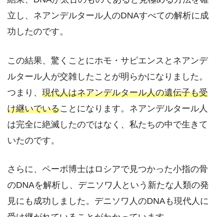
立し、ネアンデルタール人のDNAすべての解析に成
功したのです。
この結果、驚くことにホモ・サピエンスとネアンデ
ルタール人が交雑したことが明らかになりました。
つまり、
現代人はネアンデルタール人の遺伝子も受
け継いでいる
ことになります。ネアンデルタール人
は完全に絶滅したのではなく、私たちの中で生きて
いたのです。
さらに、ペーボ博士はロシアで見つかった小指の骨
のDNAを解析し、デニソワ人という新たな人類の発
見にも成功しました。デニソワ人のDNAも現代人に