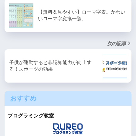
【無料＆見やすい】ローマ字表。かわい
いローマ字変換一覧。
次の記事
子供が運動すると非認知能力が向上す
る！スポーツの効果
おすすめ
プログラミング教室