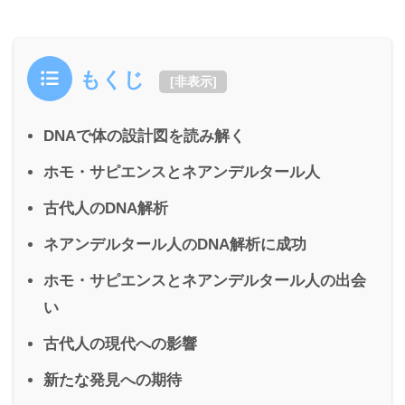
もくじ
[
非表示
]
DNAで体の設計図を読み解く
ホモ・サピエンスとネアンデルタール人
古代人のDNA解析
ネアンデルタール人のDNA解析に成功
ホモ・サピエンスとネアンデルタール人の出会
い
古代人の現代への影響
新たな発見への期待