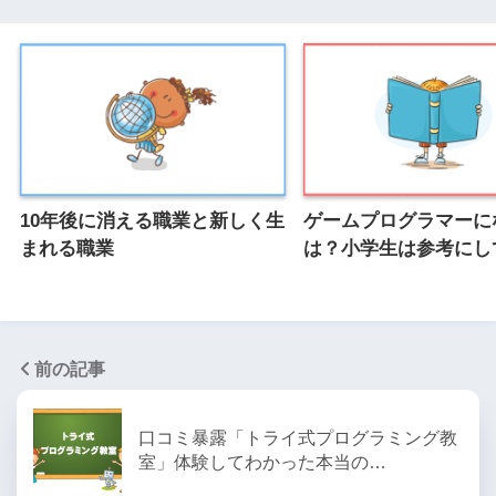
10年後に消える職業と新しく生
ゲームプログラマーに
まれる職業
は？小学生は参考にし
前の記事
口コミ暴露「トライ式プログラミング教
室」体験してわかった本当の…