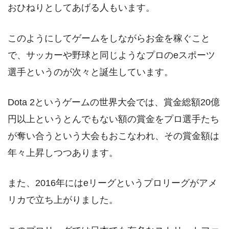
おひねりとしてあげる人もいます。
このようにしてゲームをしながらお金を稼ぐこと
で、サッカーや野球と同じようなプロのeスポーツ
選手というのが次々と誕生しています。
Dota 2というゲームの世界大会では、賞金総額20億
円以上というとんでもない額の賞金をプロ選手たち
が奪い合うという大会もおこなわれ、その賞金額は
年々上昇しつつあります。
また、2016年にはeリーグというプロリーグがアメ
リカで立ち上がりました。