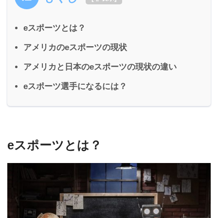
eスポーツとは？
アメリカのeスポーツの現状
アメリカと日本のeスポーツの現状の違い
eスポーツ選手になるには？
eスポーツとは？