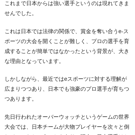
これまで日本からは強い選手というのは現れてきま
せんでした。
これは日本では法律の関係で、賞金を奪い合うe-ス
ポーツの大会を開くことが難しく、プロの選手を育
成することが簡単ではなかったという背景が、大き
な理由となっています。
しかしながら、最近ではeスポーツに対する理解が
広まりつつあり、日本でも強豪のプロ選手が育ちつ
つあります。
先日行われたオーバーウォッチというゲームの世界
大会では、日本チームが大物プレイヤーを次々と倒