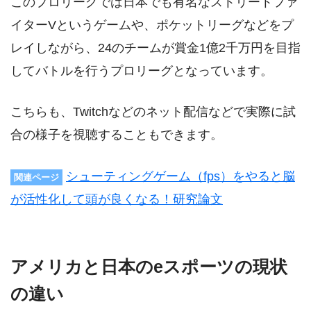
このプロリーグでは日本でも有名なストリートファ
イターVというゲームや、ポケットリーグなどをプ
レイしながら、24のチームが賞金1億2千万円を目指
してバトルを行うプロリーグとなっています。
こちらも、Twitchなどのネット配信などで実際に試
合の様子を視聴することもできます。
シューティングゲーム（fps）をやると脳
関連ページ
が活性化して頭が良くなる！研究論文
アメリカと日本のeスポーツの現状
の違い