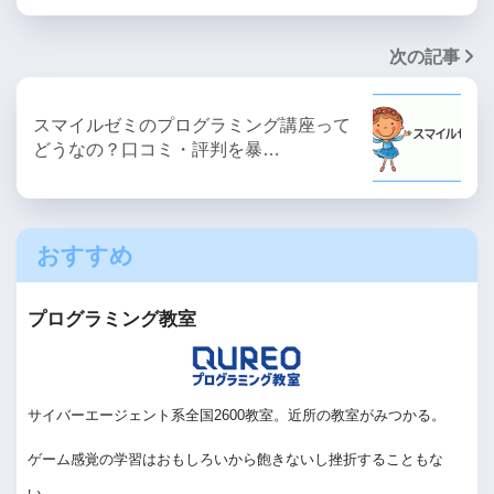
次の記事
スマイルゼミのプログラミング講座って
どうなの？口コミ・評判を暴…
おすすめ
プログラミング教室
サイバーエージェント系全国2600教室。近所の教室がみつかる。
ゲーム感覚の学習はおもしろいから飽きないし挫折することもな
い。