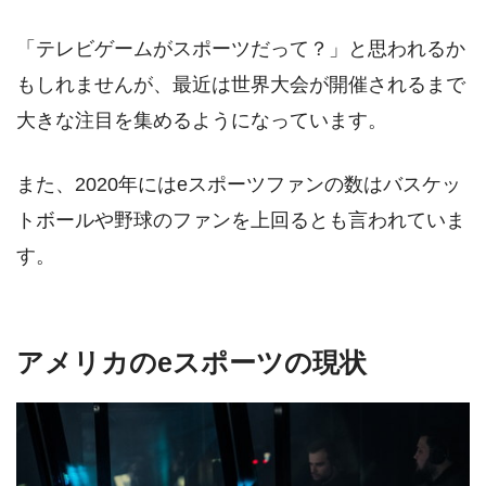
「テレビゲームがスポーツだって？」と思われるか
もしれませんが、最近は世界大会が開催されるまで
大きな注目を集めるようになっています。
また、2020年にはeスポーツファンの数はバスケッ
トボールや野球のファンを上回るとも言われていま
す。
アメリカのeスポーツの現状