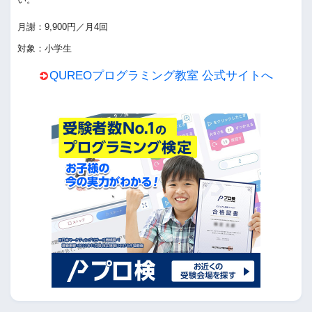
月謝：9,900円／月4回
対象：小学生
QUREOプログラミング教室 公式サイトへ