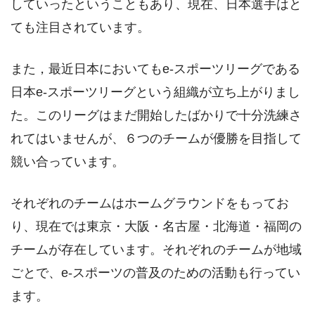
していったということもあり、現在、日本選手はと
ても注目されています。
また，最近日本においてもe-スポーツリーグである
日本e-スポーツリーグという組織が立ち上がりまし
た。このリーグはまだ開始したばかりで十分洗練さ
れてはいませんが、６つのチームが優勝を目指して
競い合っています。
それぞれのチームはホームグラウンドをもってお
り、現在では東京・大阪・名古屋・北海道・福岡の
チームが存在しています。それぞれのチームが地域
ごとで、e-スポーツの普及のための活動も行ってい
ます。