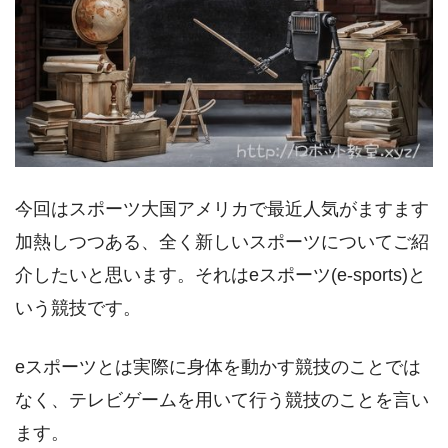
今回はスポーツ大国アメリカで最近人気がますます
加熱しつつある、全く新しいスポーツについてご紹
介したいと思います。それはeスポーツ(e-sports)と
いう競技です。
eスポーツとは実際に身体を動かす競技のことでは
なく、テレビゲームを用いて行う競技のことを言い
ます。