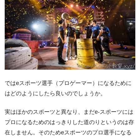
ではeスポーツ選手（プロゲーマー）になるために
はどのようにしたら良いのでしょうか。
実はほかのスポーツと異なり、まだe-スポーツには
プロになるためのはっきりした道のりというのは存
在しません。そのためeスポーツのプロ選手になる