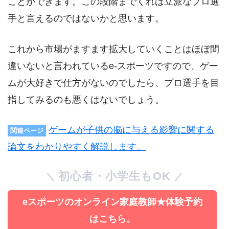
ことができます。この段階までくれば立派なプロ選
手と言えるのではないかと思います。
これから市場がますます拡大していくことはほぼ間
違いないと言われているe-スポーツですので、ゲー
ムが大好きで仕方がないのでしたら、プロ選手を目
指してみるのも悪くはないでしょう。
ゲームが子供の脳に与える影響に関する
関連ページ
論文をわかりやすく解説します。
初心者・小学生もOK
eスポーツのオンライン家庭教師★体験予約
はこちら。