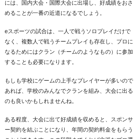
には、国内大会・国際大会に出場し、好成績をおさ
めることが一番の近道になるでしょう。
eスポーツの試合は、一人で戦うソロプレイだけで
なく、複数人で戦うチームプレイも存在し、プロに
なるためにはクラン（チームのようなもの）に参加
することも必要になります。
もしも学校にゲームの上手なプレイヤーが多いので
あれば、学校のみんなでクランを組み、大会に出る
のも良いかもしれませんね。
ある程度、大会に出て好成績を収めると、スポンサ
ー契約を結ぶことになり、年間の契約料金をもらう