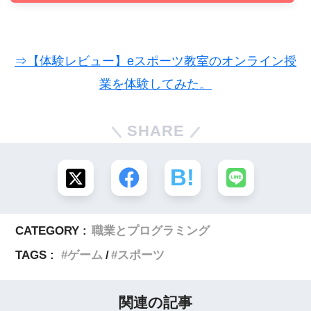
⇒【体験レビュー】eスポーツ教室のオンライン授
業を体験してみた。
SHARE
CATEGORY :
職業とプログラミング
TAGS :
ゲーム
スポーツ
関連の記事