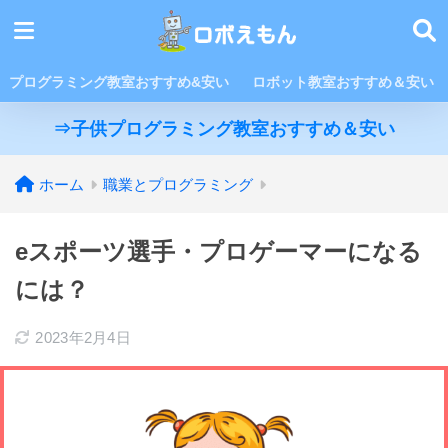
プログラミング教室おすすめ&安い
ロボット教室おすすめ＆安い
⇒子供プログラミング教室おすすめ＆安い
ホーム
職業とプログラミング
eスポーツ選手・プロゲーマーになる
には？
2023年2月4日