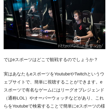
ではeスポーツはどこで観戦するのでしょうか？
実はあなたもeスポーツをYoutubeやTwitchというウ
ェブサイトで、簡単に視聴することができます。e
スポーツで有名なゲームにはリーグオブレジェンド
（通称LOL）やオーバーウォッチなどがあり、これ
らをYoutubeで検索することで簡単にeスポーツの様