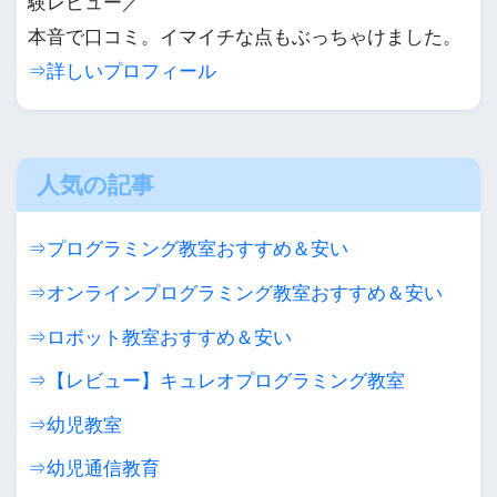
験レビュー／
本音で口コミ。イマイチな点もぶっちゃけました。
⇒詳しいプロフィール
人気の記事
⇒プログラミング教室おすすめ＆安い
⇒オンラインプログラミング教室おすすめ＆安い
⇒ロボット教室おすすめ＆安い
⇒【レビュー】キュレオプログラミング教室
⇒幼児教室
⇒幼児通信教育