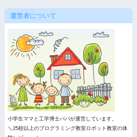
運営者について
小学生ママと工学博士パパが運営しています。
＼25校以上のプログラミング教室ロボット教室の体