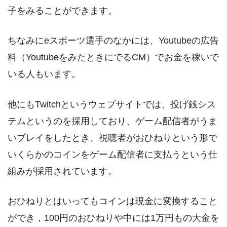
子をみることができます。
ちなみにeスポーツ選手のなかには、Youtubeの広告
料（YoutubeをみたときにでるCM）でお金を稼いで
いる人もいます。
他にもTwitchというウェブサイトでは、投げ銭シス
テムというのを採用しており、ゲーム配信者がうま
いプレイをしたとき、視聴者がおひねりという形で
いくらかのコインをゲーム配信者に支払うという仕
組みが採用されています。
おひねりとはいってもコインは現金に変換すること
ができ，100円のおひねりや中には1万円もの大金を