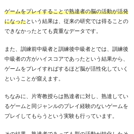
ゲームをプレイすることで熟達者の脳の活動が活発
になった
という結果は、従来の研究では得ることの
できなかったとても貴重なデータです。
また、訓練前中級者と訓練後中級者とでは、訓練後
中級者の方がハイスコアであったという結果から、
ゲームをプレイすればするほど脳が活性化していく
ということが窺えます。
ちなみに、片寄教授らは熟達者に対し、熟達してい
るゲームと同ジャンルのプレイ経験のないゲームを
プレイしてもらうという実験も行っています。
その結果、熟達者であっても脳の活動が鈍化したそ