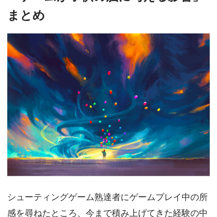
まとめ
シューティングゲーム熟達者にゲームプレイ中の所
感を尋ねたところ、今まで積み上げてきた経験の中