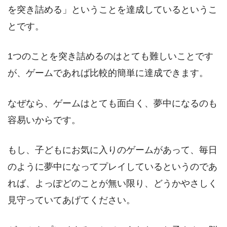
を突き詰める」ということを達成しているというこ
とです。
1つのことを突き詰めるのはとても難しいことです
が、ゲームであれば比較的簡単に達成できます。
なぜなら、ゲームはとても面白く、夢中になるのも
容易いからです。
もし、子どもにお気に入りのゲームがあって、毎日
のように夢中になってプレイしているというのであ
れば、よっぽどのことが無い限り、どうかやさしく
見守っていてあげてください。