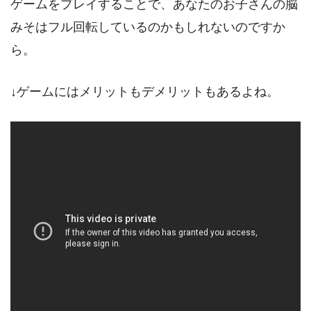
ゲームをプレイすることで、あなたのお子さんの脳
みそはフル回転しているのかもしれないのですか
ら。
↓ゲームにはメリットもデメリットもあるよね。