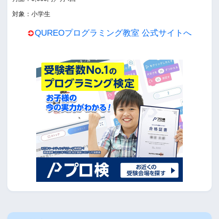
対象：小学生
QUREOプログラミング教室 公式サイトへ