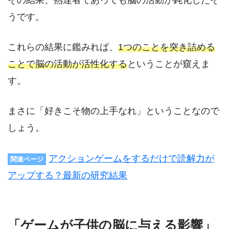
うです。
これらの結果に鑑みれば、
1つのことを突き詰める
ことで脳の活動が活性化する
ということが窺えま
す。
まさに「好きこそ物の上手なれ」ということなので
しょう。
アクションゲームをするだけで読解力が
関連ページ
アップする？最新の研究結果
「ゲームが子供の脳に与える影響」