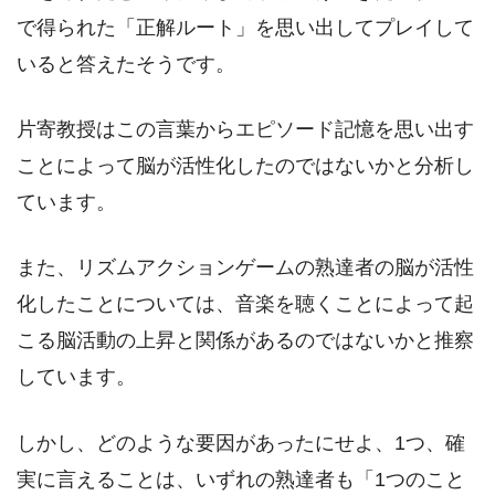
で得られた「正解ルート」を思い出してプレイして
いると答えたそうです。
片寄教授はこの言葉からエピソード記憶を思い出す
ことによって脳が活性化したのではないかと分析し
ています。
また、リズムアクションゲームの熟達者の脳が活性
化したことについては、音楽を聴くことによって起
こる脳活動の上昇と関係があるのではないかと推察
しています。
しかし、どのような要因があったにせよ、1つ、確
実に言えることは、いずれの熟達者も「1つのこと