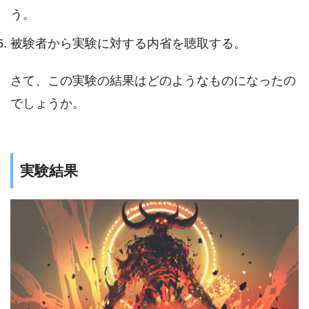
う。
被験者から実験に対する内省を聴取する。
さて、この実験の結果はどのようなものになったの
でしょうか。
実験結果