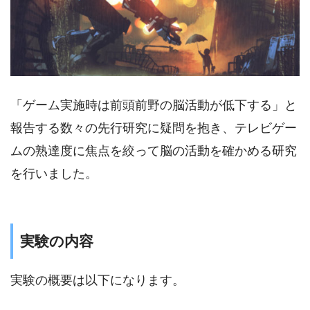
「ゲーム実施時は前頭前野の脳活動が低下する」と
報告する数々の先行研究に疑問を抱き、テレビゲー
ムの熟達度に焦点を絞って脳の活動を確かめる研究
を行いました。
実験の内容
実験の概要は以下になります。