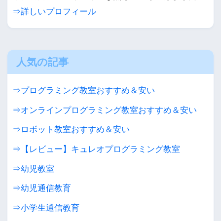
⇒詳しいプロフィール
人気の記事
⇒プログラミング教室おすすめ＆安い
⇒オンラインプログラミング教室おすすめ＆安い
⇒ロボット教室おすすめ＆安い
⇒【レビュー】キュレオプログラミング教室
⇒幼児教室
⇒幼児通信教育
⇒小学生通信教育