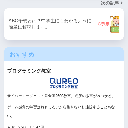
次の記事
ABC予想とは？中学生にもわかるように
簡単に解説します。
おすすめ
プログラミング教室
サイバーエージェント系全国2600教室。近所の教室がみつかる。
ゲーム感覚の学習はおもしろいから飽きないし挫折することもな
い。
月謝：9,900円／月4回