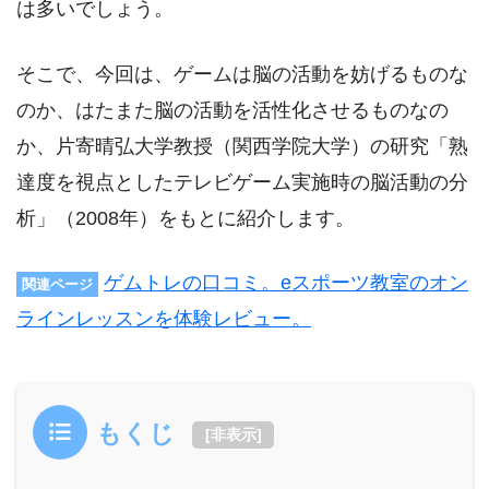
は多いでしょう。
そこで、今回は、ゲームは脳の活動を妨げるものな
のか、はたまた脳の活動を活性化させるものなの
か、片寄晴弘大学教授（関西学院大学）の研究「熟
達度を視点としたテレビゲーム実施時の脳活動の分
析」（2008年）をもとに紹介します。
ゲムトレの口コミ。eスポーツ教室のオン
関連ページ
ラインレッスンを体験レビュー。
もくじ
[
非表示
]