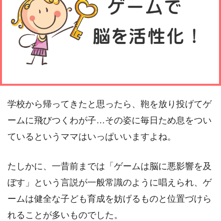
学校から帰ってきたと思ったら、鞄を放り投げてゲ
ームに飛びつくわが子…その姿に毎日ため息をつい
ているというママはいっぱいいますよね。
たしかに、一昔前までは「ゲームは脳に悪影響を及
ぼす」という言説が一般常識のように唱えられ、ゲ
ームは健全な子ども育成を妨げるものと位置づけら
れることが多いものでした。