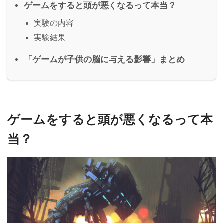
ゲームをすると頭が悪くなるって本当？
実験の内容
実験結果
「ゲームが子供の脳に与える影響」まとめ
ゲームをすると頭が悪くなるって本
当？