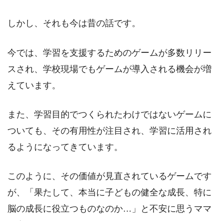
しかし、それも今は昔の話です。
今では、学習を支援するためのゲームが多数リリー
スされ、学校現場でもゲームが導入される機会が増
えています。
また、学習目的でつくられたわけではないゲームに
ついても、その有用性が注目され、学習に活用され
るようになってきています。
このように、その価値が見直されているゲームです
が、「果たして、本当に子どもの健全な成長、特に
脳の成長に役立つものなのか…」と不安に思うママ