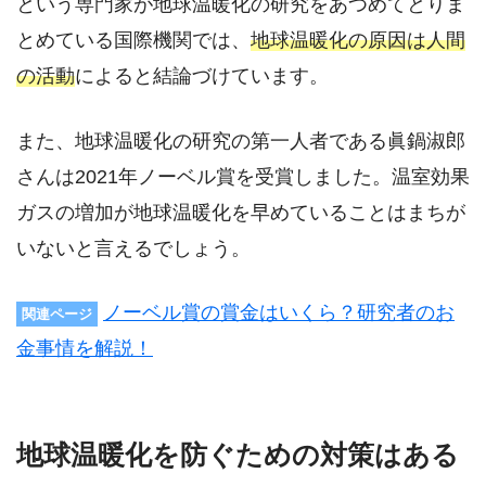
という専門家が地球温暖化の研究をあつめてとりま
とめている国際機関では、
地球温暖化の原因は人間
の活動
によると結論づけています。
また、地球温暖化の研究の第一人者である眞鍋淑郎
さんは2021年ノーベル賞を受賞しました。温室効果
ガスの増加が地球温暖化を早めていることはまちが
いないと言えるでしょう。
ノーベル賞の賞金はいくら？研究者のお
関連ページ
金事情を解説！
地球温暖化を防ぐための対策はある