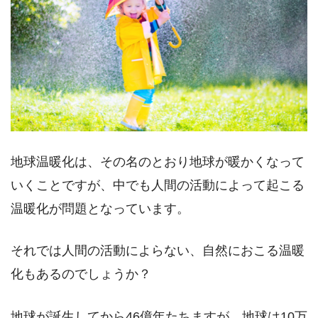
地球温暖化は、その名のとおり地球が暖かくなって
いくことですが、中でも人間の活動によって起こる
温暖化が問題となっています。
それでは人間の活動によらない、自然におこる温暖
化もあるのでしょうか？
地球が誕生してから46億年たちますが、地球は10万