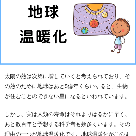
太陽の熱は次第に増していくと考えられており、そ
の熱のために地球はあと5億年くらいすると、生物
が住むことのできない星になるといわれています。
しかし、実は人類の寿命はそれよりはるかに早く、
あと数百年と予想する科学者も数多くいます。その
理由の一つが地球温暖化です。地球温暖化がこのま