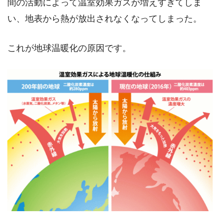
間の活動によって温室効果ガスが増えすぎてしま
い、地表から熱が放出されなくなってしまった。
これが地球温暖化の原因です。