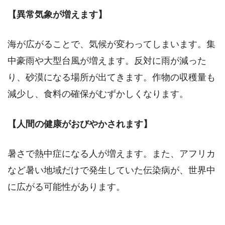
【異常気象が増えます】
海が広がることで、気候が変わってしまいます。集
中豪雨や大型台風が増えます。反対に雨が減った
り、砂漠になる場所が出てきます。作物の収穫量も
減少し、食料の確保がむずかしくなります。
【人間の健康がおびやかされます】
暑さで熱中症になる人が増えます。また、アフリカ
など暑い地域だけで発生していた伝染病が、世界中
に広がる可能性があります。