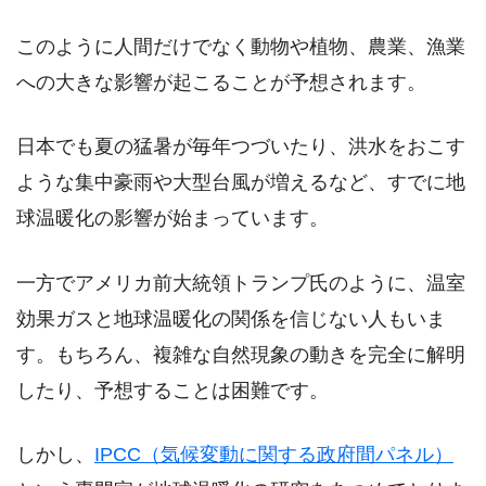
このように人間だけでなく動物や植物、農業、漁業
への大きな影響が起こることが予想されます。
日本でも夏の猛暑が毎年つづいたり、洪水をおこす
ような集中豪雨や大型台風が増えるなど、すでに地
球温暖化の影響が始まっています。
一方でアメリカ前大統領トランプ氏のように、温室
効果ガスと地球温暖化の関係を信じない人もいま
す。もちろん、複雑な自然現象の動きを完全に解明
したり、予想することは困難です。
しかし、
IPCC（気候変動に関する政府間パネル）