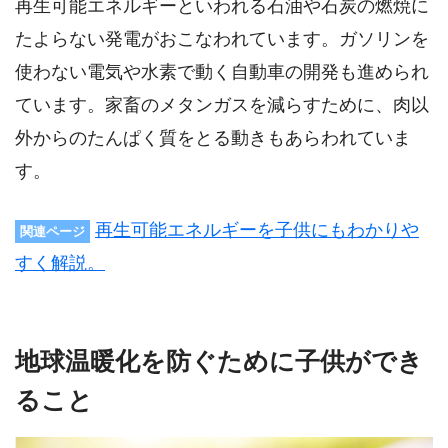
再生可能エネルギーといわれる石油や石炭の燃焼に
たよらない発電がおこなわれています。ガソリンを
使わない電気や水素で動く自動車の開発も進められ
ています。家畜のメタンガスを減らすために、肉以
外からのたんぱく質をとる動きもあらわれていま
す。
再生可能エネルギーを子供にもわかりや
関連ページ
すく解説。
地球温暖化を防ぐために子供ができ
ること