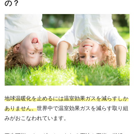
の？
地球温暖化を止めるには温室効果ガスを減らすしか
ありません。
世界中で温室効果ガスを減らす取り組
みがおこなわれています。