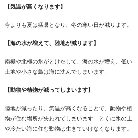
【気温が高くなります】
今よりも夏は猛暑となり、冬の寒い日が減ります。
【海の水が増えて、陸地が減ります】
南極や北極の氷がとけだして、海の水が増え、低い
土地や小さな島は海に沈んでしまいます。
【動物や植物が減ってしまいます】
陸地が減ったり、気温が高くなることで、動物や植
物が住む場所が失われてしまいます。とくに氷の上
や冷たい海に住む動物は生きていけなくなります。