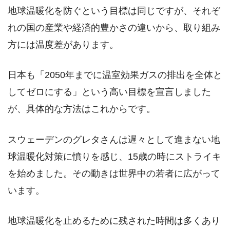
地球温暖化を防ぐという目標は同じですが、それぞ
れの国の産業や経済的豊かさの違いから、取り組み
方には温度差があります。
日本も「2050年までに温室効果ガスの排出を全体と
してゼロにする」という高い目標を宣言しました
が、具体的な方法はこれからです。
スウェーデンのグレタさんは遅々として進まない地
球温暖化対策に憤りを感じ、15歳の時にストライキ
を始めました。その動きは世界中の若者に広がって
います。
地球温暖化を止めるために残された時間は多くあり