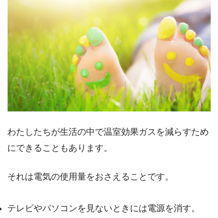
わたしたちが生活の中で温室効果ガスを減らすため
にできることもあります。
それは電気の使用量をおさえることです。
テレビやパソコンを見ないときには電源を消す。