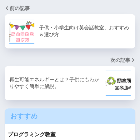
前の記事
子供・小学生向け英会話教室、おすすめ
＆選び方
次の記事
再生可能エネルギーとは？子供にもわか
りやすく簡単に解説。
おすすめ
プログラミング教室