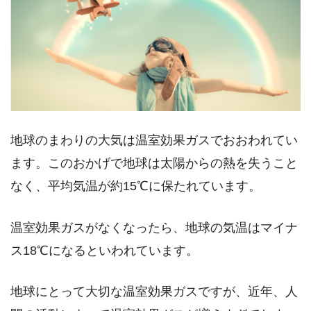
地球のまわりの大気は温室効果ガスでおおわれてい
ます。このおかげで地球は太陽からの熱を失うこと
なく、平均気温が約15℃に保たれています。
温室効果ガスがなくなったら、地球の気温はマイナ
ス18℃になるといわれています。
地球にとって大切な温室効果ガスですが、近年、人