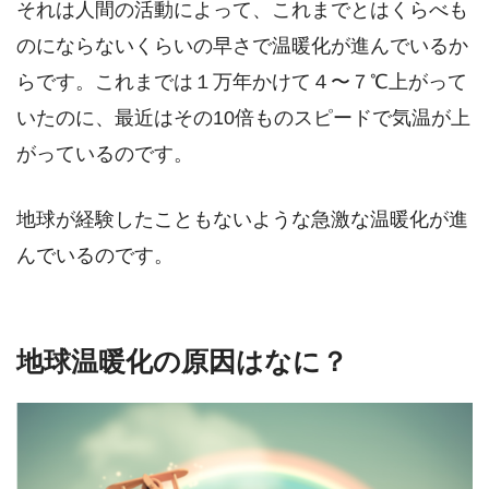
それは人間の活動によって、これまでとはくらべも
のにならないくらいの早さで温暖化が進んでいるか
らです。これまでは１万年かけて４〜７℃上がって
いたのに、最近はその10倍ものスピードで気温が上
がっているのです。
地球が経験したこともないような急激な温暖化が進
んでいるのです。
地球温暖化の原因はなに？