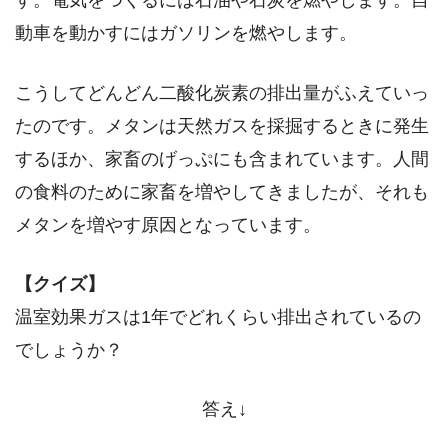
す。電気をつくるには石油や石炭を燃やします。自
動車を動かすにはガソリンを燃やします。
こうしてどんどん二酸化炭素の排出量がふえていっ
たのです。メタンは天然ガスを採掘するときに発生
するほか、家畜のげっぷにも含まれています。人間
の食料のために家畜を増やしてきましたが、それも
メタンを増やす原因となっています。
【クイズ】
温室効果ガスは1年でどれくらい排出されているの
でしょうか？
答え↓