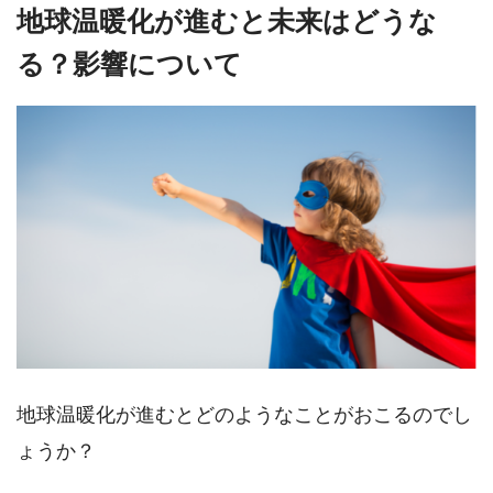
地球温暖化が進むと未来はどうな
る？影響について
地球温暖化が進むとどのようなことがおこるのでし
ょうか？