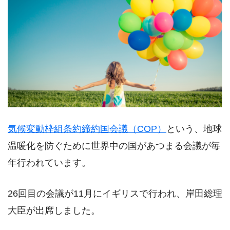
気候変動枠組条約締約国会議（COP）
という、地球
温暖化を防ぐために世界中の国があつまる会議が毎
年行われています。
26回目の会議が11月にイギリスで行われ、岸田総理
大臣が出席しました。