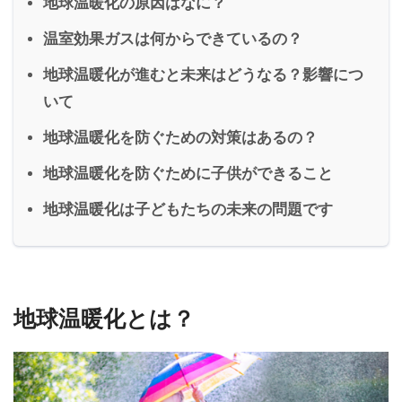
地球温暖化の原因はなに？
温室効果ガスは何からできているの？
地球温暖化が進むと未来はどうなる？影響につ
いて
地球温暖化を防ぐための対策はあるの？
地球温暖化を防ぐために子供ができること
地球温暖化は子どもたちの未来の問題です
地球温暖化とは？