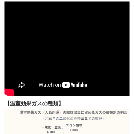
【温室効果ガスの種類】