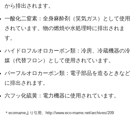
から排出されます。
一酸化二窒素：全身麻酔剤（笑気ガス）として使用
されています。物の燃焼や水処理時に排出されま
す。
ハイドロフルオロカーボン類：冷房、冷蔵機器の冷
媒（代替フロン）として使用されています。
パーフルオロカーボン類：電子部品を造るときなど
に排出されます。
六フッ化硫黄：電力機器に使用されています。
＊ecomameより引用、http://www.eco-mame.net/archives/209