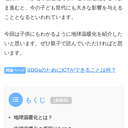
ま進むと、今の子ども世代にも大きな影響を与える
こととなるといわれています。
今回は子供にもわかるように地球温暖化を紹介した
いと思います。ぜひ親子で読んでいただければと思
います。
SDGsのためにICTができることは何？
関連ページ
もくじ
[
非表示
]
地球温暖化とは？