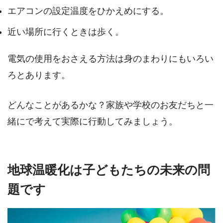
エアコンの設定温度をひかえめにする。
近い場所に行くときは歩く。
電気の使用をおさえる方法は身のまわりにもいろい
ろとあります。
どんなことがあるかな？家族や学校のお友だちと一
緒にで考えて実際に行動してみましょう。
地球温暖化は子どもたちの未来の問
題です