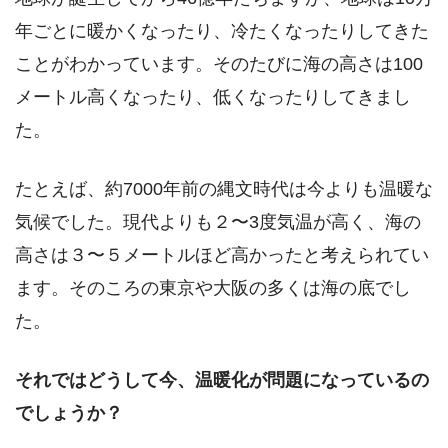
年ごとに暖かくなったり、冷たくなったりしてきた
ことがわかっています。そのたびに海の高さは100
メートル高くなったり、低くなったりしてきまし
た。
たとえば、約7000年前の縄文時代は今よりも温暖な
気候でした。現代よりも２〜3度気温が高く、海の
高さは３〜５メートルほど高かったと考えられてい
ます。そのころの東京や大阪の多くは海の底でし
た。
それではどうして今、温暖化が問題になっているの
でしょうか？