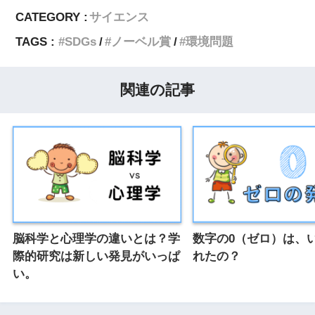
CATEGORY :
サイエンス
TAGS :
SDGs
ノーベル賞
環境問題
関連の記事
脳科学と心理学の違いとは？学
数字の0（ゼロ）は、
際的研究は新しい発見がいっぱ
れたの？
い。