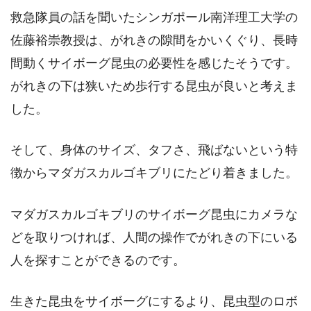
救急隊員の話を聞いたシンガポール南洋理工大学の
佐藤裕崇教授は、がれきの隙間をかいくぐり、長時
間動くサイボーグ昆虫の必要性を感じたそうです。
がれきの下は狭いため歩行する昆虫が良いと考えま
した。
そして、身体のサイズ、タフさ、飛ばないという特
徴からマダガスカルゴキブリにたどり着きました。
マダガスカルゴキブリのサイボーグ昆虫にカメラな
どを取りつければ、人間の操作でがれきの下にいる
人を探すことができるのです。
生きた昆虫をサイボーグにするより、昆虫型のロボ