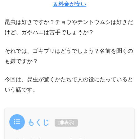
＆料金が安い
昆虫は好きですか？チョウやテントウムシは好きだ
けど、ガやハエは苦手でしょうか？
それでは、ゴキブリはどうでしょう？名前を聞くの
も嫌ですか？
今回は、昆虫が驚くかたちで人の役にたっていると
いう話です。
もくじ
[
非表示
]