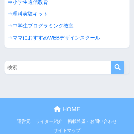
⇒小学生通信教育
⇒理科実験キット
⇒中学生プログラミング教室
⇒ママにおすすめWEBデザインスクール
HOME
運営元
ライター紹介
掲載希望・お問い合わせ
サイトマップ