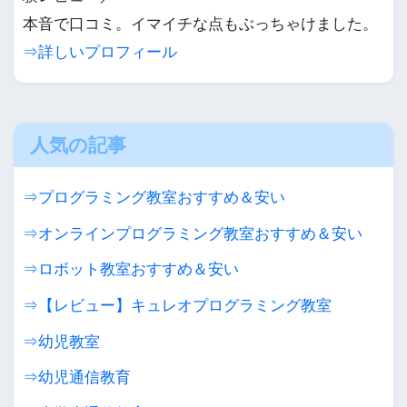
本音で口コミ。イマイチな点もぶっちゃけました。
⇒詳しいプロフィール
人気の記事
⇒プログラミング教室おすすめ＆安い
⇒オンラインプログラミング教室おすすめ＆安い
⇒ロボット教室おすすめ＆安い
⇒【レビュー】キュレオプログラミング教室
⇒幼児教室
⇒幼児通信教育