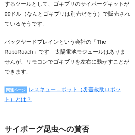
するツールとして、ゴキブリのサイボーグキットが
99ドル（なんとゴキブリは別売だそう）で販売され
ているそうです。
バックヤードブレインという会社の「The
RoboRoach」です。太陽電池モジュールはありま
せんが、リモコンでゴキブリを左右に動かすことが
できます。
レスキューロボット（災害救助ロボッ
関連ページ
ト）とは？
サイボーグ昆虫への賛否