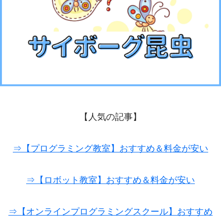
【人気の記事】
⇒【プログラミング教室】おすすめ＆料金が安い
⇒【ロボット教室】おすすめ＆料金が安い
⇒【オンラインプログラミングスクール】おすすめ