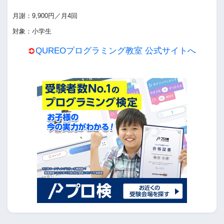
月謝：9,900円／月4回
対象：小学生
QUREOプログラミング教室 公式サイトへ