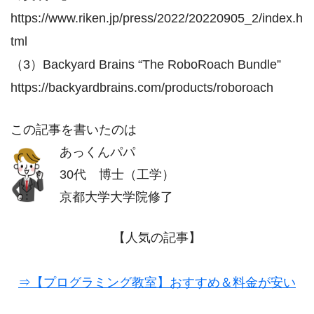
https://www.riken.jp/press/2022/20220905_2/index.h
tml
（3）Backyard Brains “The RoboRoach Bundle”
https://backyardbrains.com/products/roboroach
この記事を書いたのは
あっくんパパ
30代 博士（工学）
京都大学大学院修了
【人気の記事】
⇒【プログラミング教室】おすすめ＆料金が安い