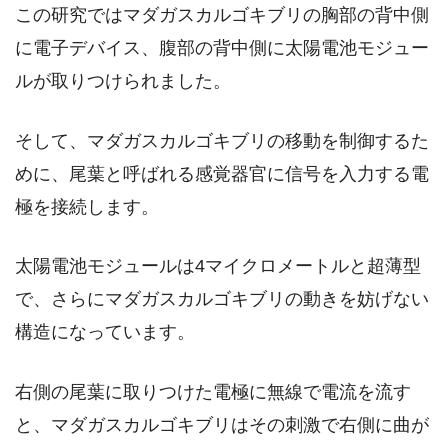
この研究ではマダガスカルゴキブリの胸部の背中側
に電子デバイス、腹部の背中側に太陽電池モジュー
ルが取りつけられました。
そして、マダガスカルゴキブリの移動を制御するた
めに、尾葉と呼ばれる感覚器官に信号を入力する電
極を接続します。
太陽電池モジュールは4マイクロメートルと超薄型
で、さらにマダガスカルゴキブリの動きを妨げない
構造になっています。
右側の尾葉に取りつけた電極に無線で電流を流す
と、マダガスカルゴキブリはその刺激で右側に曲が