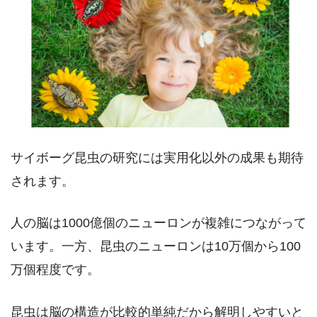
サイボーグ昆虫の研究には実用化以外の成果も期待
されます。
人の脳は1000億個のニューロンが複雑につながって
います。一方、昆虫のニューロンは10万個から100
万個程度です。
昆虫は脳の構造が比較的単純だから解明しやすいと