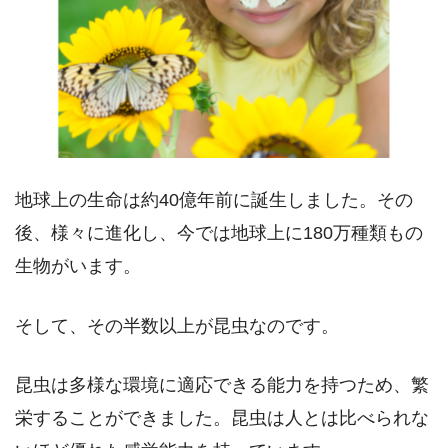
地球上の生命は約40億年前に誕生しました。その
後、様々に進化し、今では地球上に180万種類もの
生物がいます。
そして、その半数以上が昆虫なのです。
昆虫は多様な環境に適応できる能力を持つため、繁
栄することができました。昆虫は人とは比べられな