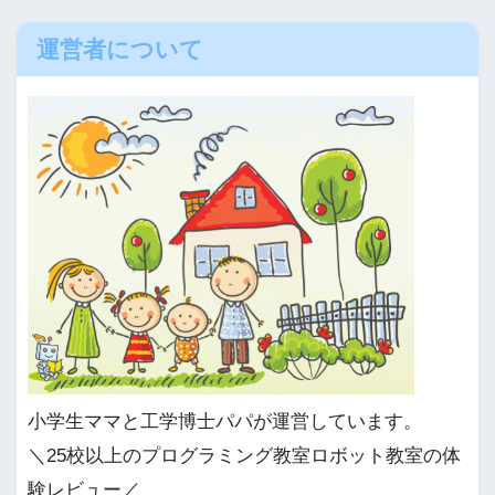
運営者について
小学生ママと工学博士パパが運営しています。
＼25校以上のプログラミング教室ロボット教室の体
験レビュー／