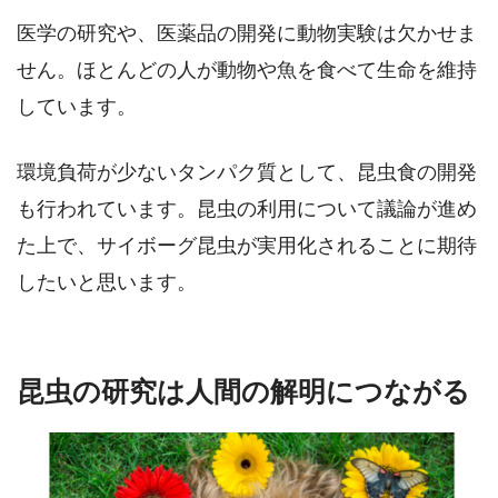
医学の研究や、医薬品の開発に動物実験は欠かせま
せん。ほとんどの人が動物や魚を食べて生命を維持
しています。
環境負荷が少ないタンパク質として、昆虫食の開発
も行われています。昆虫の利用について議論が進め
た上で、サイボーグ昆虫が実用化されることに期待
したいと思います。
昆虫の研究は人間の解明につながる