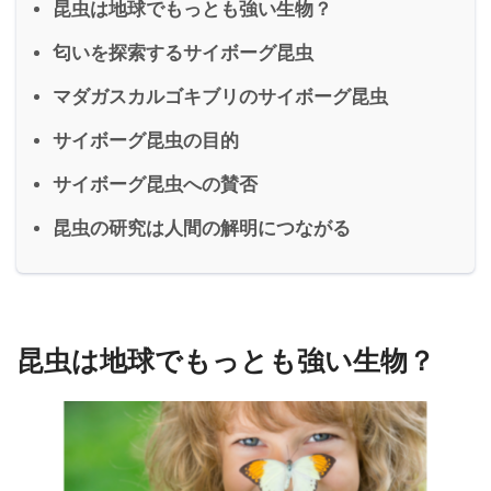
昆虫は地球でもっとも強い生物？
匂いを探索するサイボーグ昆虫
マダガスカルゴキブリのサイボーグ昆虫
サイボーグ昆虫の目的
サイボーグ昆虫への賛否
昆虫の研究は人間の解明につながる
昆虫は地球でもっとも強い生物？