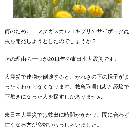
何のために、マダガスカルゴキブリのサイボーグ昆
虫を開発しようとしたのでしょうか？
その理由の一つが2011年の東日本大震災です。
大震災で建物が倒壊すると、がれきの下の様子がま
ったくわからなくなります。救急隊員は勘と経験で
下敷きになった人を探すしかありません。
東日本大震災では救出に時間がかかり、間に合わず
亡くなる方が多数いらっしゃいました。