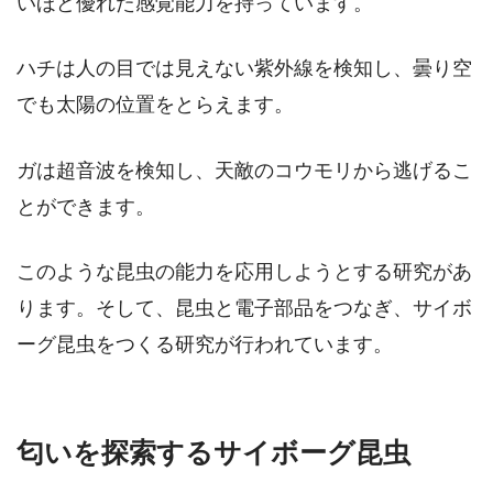
いほど優れた感覚能力を持っています。
ハチは人の目では見えない紫外線を検知し、曇り空
でも太陽の位置をとらえます。
ガは超音波を検知し、天敵のコウモリから逃げるこ
とができます。
このような昆虫の能力を応用しようとする研究があ
ります。そして、昆虫と電子部品をつなぎ、サイボ
ーグ昆虫をつくる研究が行われています。
匂いを探索するサイボーグ昆虫