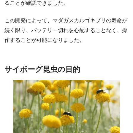
ることが確認できました。
この開発によって、マダガスカルゴキブリの寿命が
続く限り、バッテリー切れを心配することなく、操
作することが可能になりました。
サイボーグ昆虫の目的