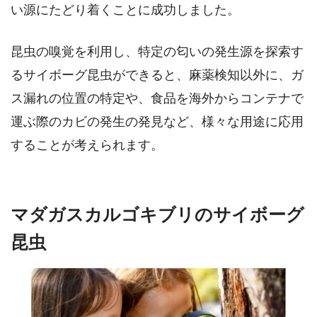
い源にたどり着くことに成功しました。
昆虫の嗅覚を利用し、特定の匂いの発生源を探索す
るサイボーグ昆虫ができると、麻薬検知以外に、ガ
ス漏れの位置の特定や、食品を海外からコンテナで
運ぶ際のカビの発生の発見など、様々な用途に応用
することが考えられます。
マダガスカルゴキブリのサイボーグ
昆虫