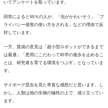
いてアンケートを取っています。
回答によると55％の人が、「虫がかわいそう」「プ
ライバシー侵害の使い方をされる」などの理由で反
対しています。
一方、賛成の意見は「超小型ロボットができるまで
は最適」「悪用にこだわって科学の進歩を止めるこ
とは、研究者を育てる環境をつぶす」となっていま
す。
サイボーグ昆虫を見た率直な感想だと思います。し
かし、人類は他の生物の犠牲の上で、成り立ってい
ます。