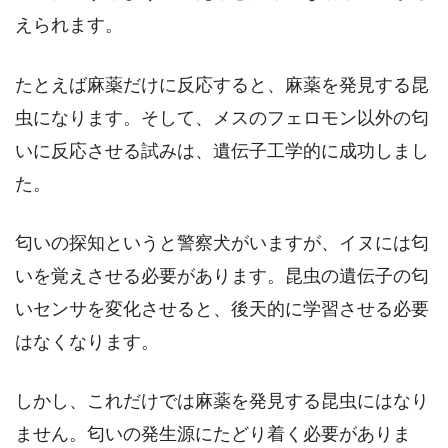
えられます。
たとえば麻薬だけに反応すると、麻薬を発見する昆
虫になります。そして、メスのフェロモン以外の匂
いに反応させる試みは、遺伝子工学的に成功しまし
た。
匂いの探知というと警察犬がいますが、イヌには匂
いを覚えさせる必要があります。昆虫の遺伝子の匂
いセンサを変化させると、後天的に学習させる必要
はなくなります。
しかし、これだけでは麻薬を発見する昆虫にはなり
ません。匂いの発生源にたどり着く必要がありま