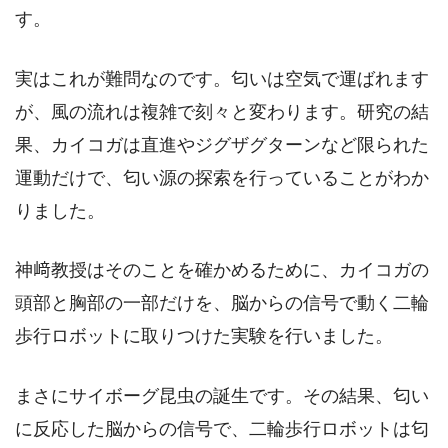
す。
実はこれが難問なのです。匂いは空気で運ばれます
が、風の流れは複雑で刻々と変わります。研究の結
果、カイコガは直進やジグザグターンなど限られた
運動だけで、匂い源の探索を行っていることがわか
りました。
神﨑教授はそのことを確かめるために、カイコガの
頭部と胸部の一部だけを、脳からの信号で動く二輪
歩行ロボットに取りつけた実験を行いました。
まさにサイボーグ昆虫の誕生です。その結果、匂い
に反応した脳からの信号で、二輪歩行ロボットは匂