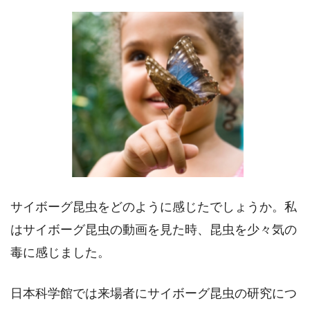
サイボーグ昆虫をどのように感じたでしょうか。私
はサイボーグ昆虫の動画を見た時、昆虫を少々気の
毒に感じました。
日本科学館では来場者にサイボーグ昆虫の研究につ