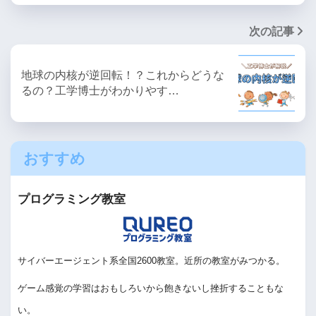
次の記事
地球の内核が逆回転！？これからどうな
るの？工学博士がわかりやす…
おすすめ
プログラミング教室
サイバーエージェント系全国2600教室。近所の教室がみつかる。
ゲーム感覚の学習はおもしろいから飽きないし挫折することもな
い。