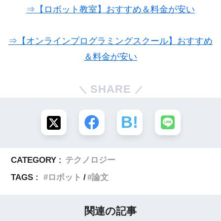
⇒【ロボット教室】おすすめ＆料金が安い
⇒【オンラインプログラミングスクール】おすすめ
＆料金が安い
SHARE
CATEGORY :
テクノロジー
TAGS :
ロボット
論文
関連の記事