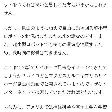
ットをつくれば良いと思われた方もいるかもしれま
せん。
しかし、昆虫のように頑丈で自由に動き回る超小型
ロボットの開発はまだまだ未来の話なのです。ま
た、超小型ロボットでも多くの電気を消費するた
め、長時間の稼働はできません。
ここまでの話でサイボーグ昆虫をイメージできたで
しょうか？カイコガとマダガスカルゴキブリのサイ
ボーグ昆虫は動画で公開されていますので、ぜひイ
ンターネットで検索していただければと思います。
ちなみに、アメリカでは神経科学や電子工学を学習