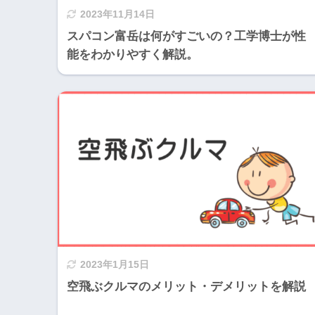
2023年11月14日
スパコン富岳は何がすごいの？工学博士が性
能をわかりやすく解説。
2023年1月15日
空飛ぶクルマのメリット・デメリットを解説