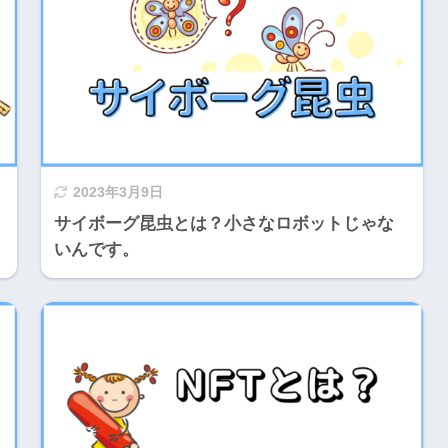
2023年3月9日
サイボーグ昆虫とは？小さなロボットじゃな
いんです。