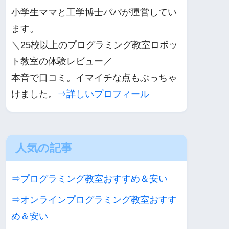
小学生ママと工学博士パパが運営してい
ます。
＼25校以上のプログラミング教室ロボッ
ト教室の体験レビュー／
本音で口コミ。イマイチな点もぶっちゃ
けました。
⇒詳しいプロフィール
人気の記事
⇒プログラミング教室おすすめ＆安い
⇒オンラインプログラミング教室おすす
め＆安い