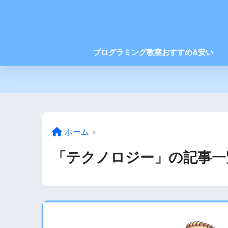
プログラミング教室おすすめ&安い
ホーム
「テクノロジー」の記事一