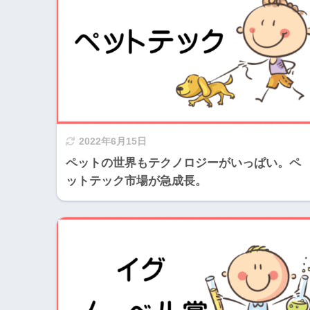
2022年6月15日
ペットの世界もテクノロジーがいっぱい。ペ
ットテック市場が急成長。