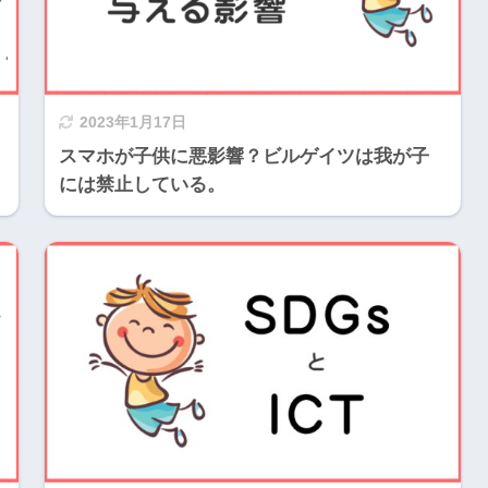
2023年1月17日
スマホが子供に悪影響？ビルゲイツは我が子
には禁止している。