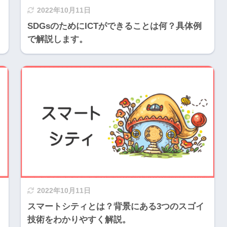
2022年10月11日
SDGsのためにICTができることは何？具体例
で解説します。
2022年10月11日
スマートシティとは？背景にある3つのスゴイ
技術をわかりやすく解説。