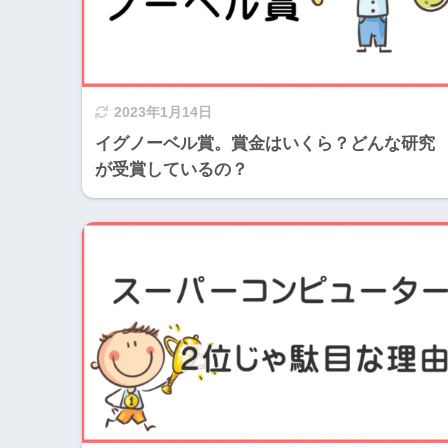
2023年1月14日
イグノーベル賞。賞金はいくら？どんな研究
が受賞しているの？