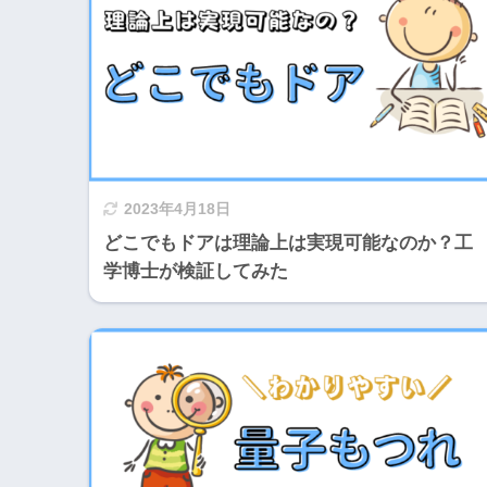
2023年4月18日
どこでもドアは理論上は実現可能なのか？工
学博士が検証してみた