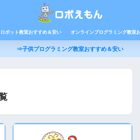
ロボット教室おすすめ＆安い
オンラインプログラミング教室
⇒子供プログラミング教室おすすめ＆安い
覧