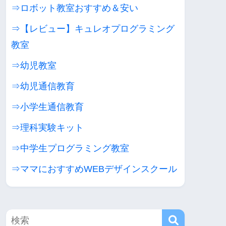
⇒ロボット教室おすすめ＆安い
⇒【レビュー】キュレオプログラミング
教室
⇒幼児教室
⇒幼児通信教育
⇒小学生通信教育
⇒理科実験キット
⇒中学生プログラミング教室
⇒ママにおすすめWEBデザインスクール