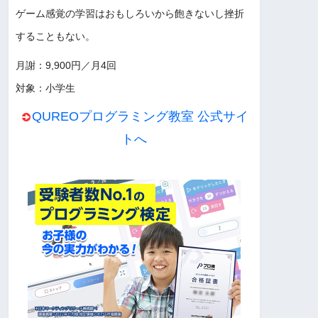
ゲーム感覚の学習はおもしろいから飽きないし挫折
することもない。
月謝：9,900円／月4回
対象：小学生
QUREOプログラミング教室 公式サイ
トへ