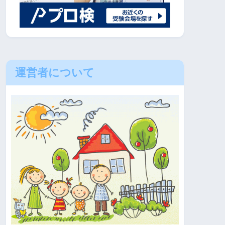
運営者について