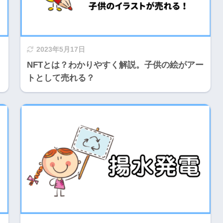
2023年5月17日
NFTとは？わかりやすく解説。子供の絵がアー
トとして売れる？