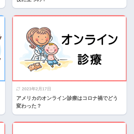
2023年2月17日
アメリカのオンライン診療はコロナ禍でどう
変わった？