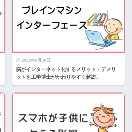
2022年6月30日
脳がインターネット化するメリット・デメリ
ットを工学博士がかわりやすく解説。