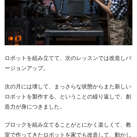
ロボットを組み立てて、次のレッスンでは改造しバ
ージョンアップ。
次の月には壊して、まっさらな状態からまた新しい
ロボットを製作する、ということの繰り返しで、創
造力が身につきました。
ブロックを組み立てることがとにかく楽しくて、教
室で作ってきたロボットを家でも改造して、動かし