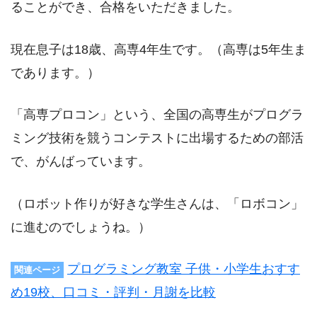
ることができ、合格をいただきました。
現在息子は18歳、高専4年生です。（高専は5年生ま
であります。）
「高専プロコン」という、全国の高専生がプログラ
ミング技術を競うコンテストに出場するための部活
で、がんばっています。
（ロボット作りが好きな学生さんは、「ロボコン」
に進むのでしょうね。）
プログラミング教室 子供・小学生おすす
関連ページ
め19校、口コミ・評判・月謝を比較