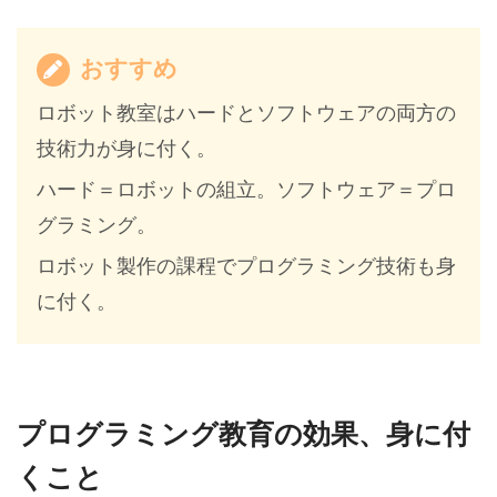
おすすめ
ロボット教室はハードとソフトウェアの両方の
技術力が身に付く。
ハード＝ロボットの組立。ソフトウェア＝プロ
グラミング。
ロボット製作の課程でプログラミング技術も身
に付く。
プログラミング教育の効果、身に付
くこと