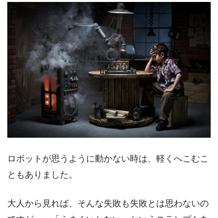
ロボットが思うように動かない時は、軽くへこむこ
ともありました。
大人から見れば、そんな失敗も失敗とは思わないの