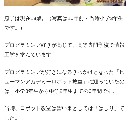
息子は現在18歳。（写真は10年前・当時小学3年生
です。）
プログラミング好きが高じて、高等専門学校で情報
工学を学んでいます。
プログラミングが好きになるきっかけとなった「ヒ
ューマンアカデミーロボット教室」に通っていたの
は、小学3年生から中学2年生までの6年間です。
当時、ロボット教室は習い事としては「はしり」で
した。