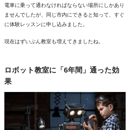
電車に乗って通わなければならない場所にしかあり
ませんでしたが、同じ市内にできると知って、すぐ
に体験レッスンに申し込みました。
現在はずいぶん教室も増えてきましたね。
ロボット教室に「6年間」通った効
果