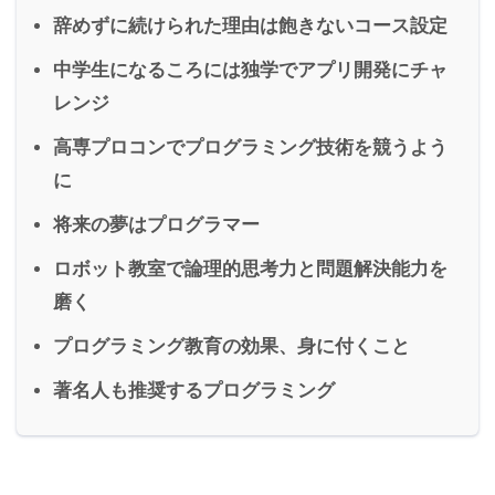
辞めずに続けられた理由は飽きないコース設定
中学生になるころには独学でアプリ開発にチャ
レンジ
高専プロコンでプログラミング技術を競うよう
に
将来の夢はプログラマー
ロボット教室で論理的思考力と問題解決能力を
磨く
プログラミング教育の効果、身に付くこと
著名人も推奨するプログラミング