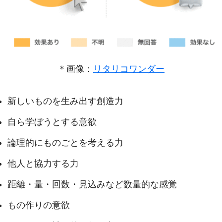
＊画像：
リタリコワンダー
新しいものを生み出す創造力
自ら学ぼうとする意欲
論理的にものごとを考える力
他人と協力する力
距離・量・回数・見込みなど数量的な感覚
もの作りの意欲