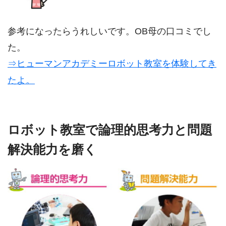
参考になったらうれしいです。OB母の口コミでし
た。
⇒ヒューマンアカデミーロボット教室を体験してき
たよ。
ロボット教室で論理的思考力と問題
解決能力を磨く