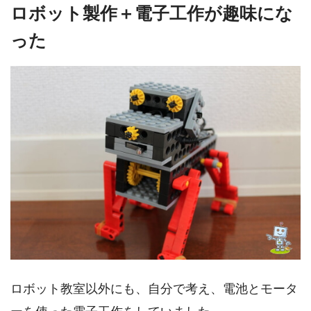
ロボット製作＋電子工作が趣味にな
った
ロボット教室以外にも、自分で考え、電池とモータ