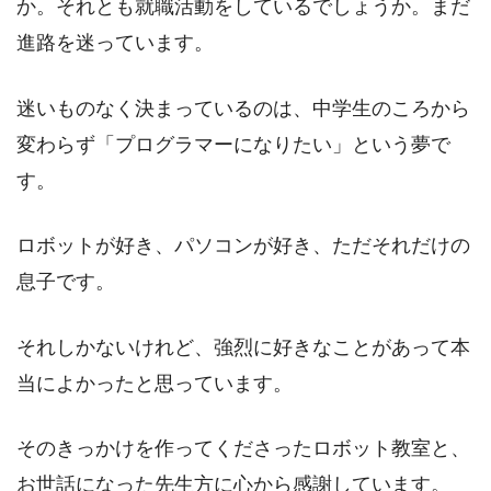
か。それとも就職活動をしているでしょうか。まだ
進路を迷っています。
迷いものなく決まっているのは、中学生のころから
変わらず「プログラマーになりたい」という夢で
す。
ロボットが好き、パソコンが好き、ただそれだけの
息子です。
それしかないけれど、強烈に好きなことがあって本
当によかったと思っています。
そのきっかけを作ってくださったロボット教室と、
お世話になった先生方に心から感謝しています。