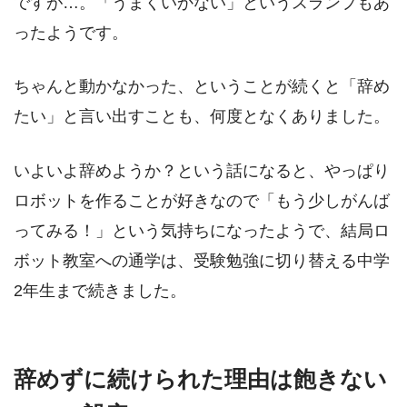
ですが…。「うまくいかない」というスランプもあ
ったようです。
ちゃんと動かなかった、ということが続くと「辞め
たい」と言い出すことも、何度となくありました。
いよいよ辞めようか？という話になると、やっぱり
ロボットを作ることが好きなので「もう少しがんば
ってみる！」という気持ちになったようで、結局ロ
ボット教室への通学は、受験勉強に切り替える中学
2年生まで続きました。
辞めずに続けられた理由は飽きない