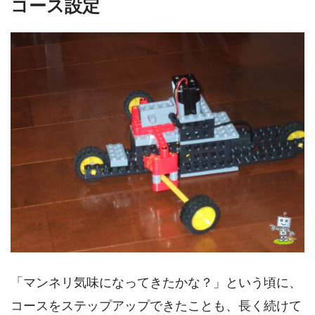
コース設定
「マンネリ気味になってきたかな？」という頃に、
コースをステップアップできたことも、長く続けて