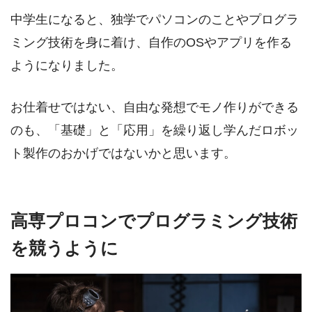
中学生になると、独学でパソコンのことやプログラ
ミング技術を身に着け、自作のOSやアプリを作る
ようになりました。
お仕着せではない、自由な発想でモノ作りができる
のも、「基礎」と「応用」を繰り返し学んだロボッ
ト製作のおかげではないかと思います。
高専プロコンでプログラミング技術
を競うように