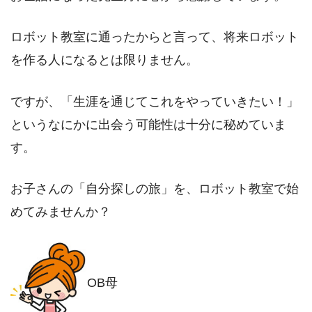
ロボット教室に通ったからと言って、将来ロボット
を作る人になるとは限りません。
ですが、「生涯を通じてこれをやっていきたい！」
というなにかに出会う可能性は十分に秘めていま
す。
お子さんの「自分探しの旅」を、ロボット教室で始
めてみませんか？
OB母