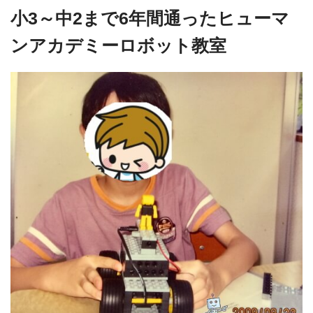
小3～中2まで6年間通ったヒューマ
ンアカデミーロボット教室