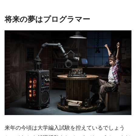
将来の夢はプログラマー
来年の今頃は大学編入試験を控えているでしょう