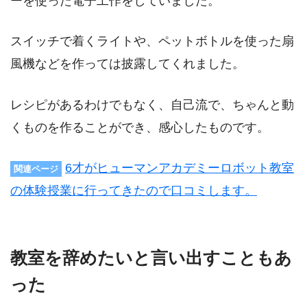
ーを使った電子工作をしていました。
スイッチで着くライトや、ペットボトルを使った扇
風機などを作っては披露してくれました。
レシピがあるわけでもなく、自己流で、ちゃんと動
くものを作ることができ、感心したものです。
6才がヒューマンアカデミーロボット教室
関連ページ
の体験授業に行ってきたので口コミします。
教室を辞めたいと言い出すこともあ
った