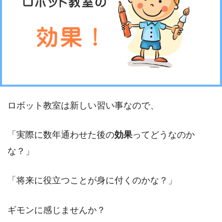
ロボット教室は新しい習い事なので、
「実際に数年通わせた後の
効果
ってどうなのか
な？」
「将来に役立つことが身に付くのかな？」
ギモンに感じませんか？