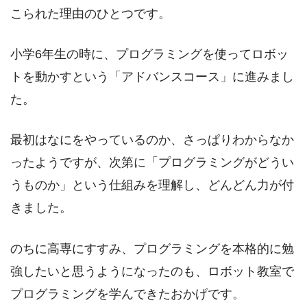
こられた理由のひとつです。
小学6年生の時に、プログラミングを使ってロボッ
トを動かすという「アドバンスコース」に進みまし
た。
最初はなにをやっているのか、さっぱりわからなか
ったようですが、次第に「プログラミングがどうい
うものか」という仕組みを理解し、どんどん力が付
きました。
のちに高専にすすみ、プログラミングを本格的に勉
強したいと思うようになったのも、ロボット教室で
プログラミングを学んできたおかげです。