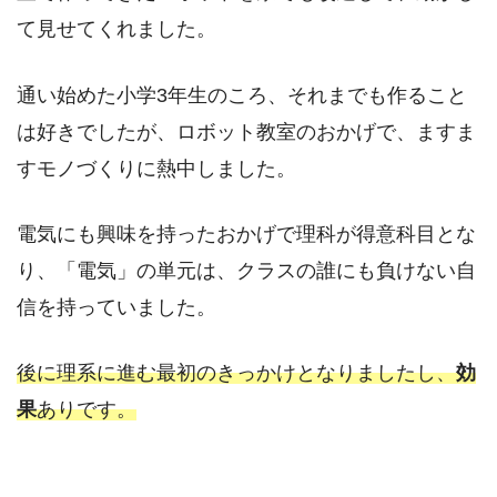
て見せてくれました。
通い始めた小学3年生のころ、それまでも作ること
は好きでしたが、ロボット教室のおかげで、ますま
すモノづくりに熱中しました。
電気にも興味を持ったおかげで理科が得意科目とな
り、「電気」の単元は、クラスの誰にも負けない自
信を持っていました。
後に理系に進む最初のきっかけとなりましたし、
効
果
ありです。