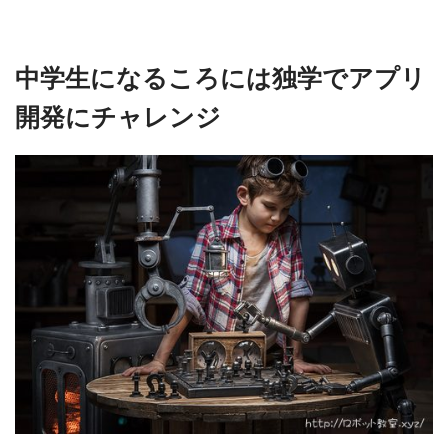
中学生になるころには独学でアプリ
開発にチャレンジ