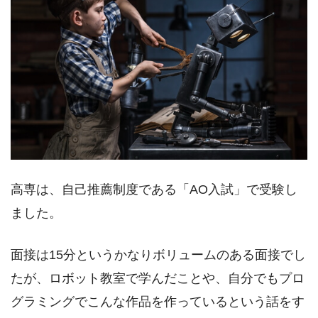
高専は、自己推薦制度である「AO入試」で受験し
ました。
面接は15分というかなりボリュームのある面接でし
たが、ロボット教室で学んだことや、自分でもプロ
グラミングでこんな作品を作っているという話をす