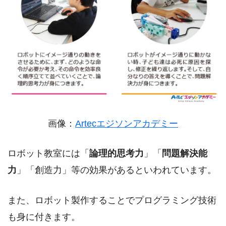
画像：
Artecエジソンアカデミー
ロボット教室には「
論理的思考力
」「
問題解決能
力
」「創造力」等の効果があるといわれています。
また、ロボット製作することでプログラミング技術
も身に付きます。