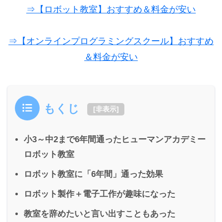
⇒【ロボット教室】おすすめ＆料金が安い
⇒【オンラインプログラミングスクール】おすすめ
＆料金が安い
もくじ
[
非表示
]
小3～中2まで6年間通ったヒューマンアカデミー
ロボット教室
ロボット教室に「6年間」通った効果
ロボット製作＋電子工作が趣味になった
教室を辞めたいと言い出すこともあった