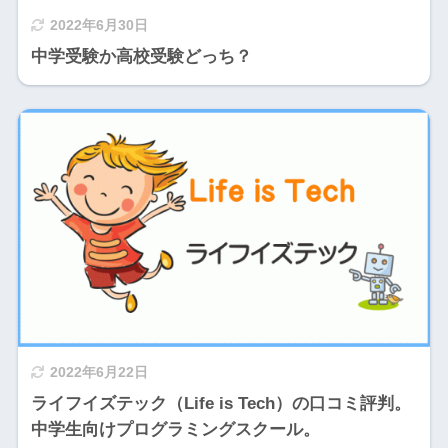
2022年6月30日
中学受験か高校受験どっち？
2022年6月22日
ライフイズテック（Life is Tech）の口コミ評判。
中学生向けプログラミングスクール。