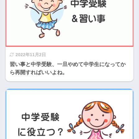
2022年11月2日
習い事と中学受験、一旦やめて中学生になってか
ら再開すればいいよね。