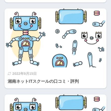
2022年9月15日
湘南ネットITスクールの口コミ・評判