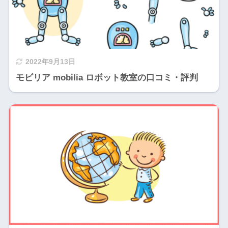
2022年9月13日
モビリア mobilia ロボット教室の口コミ・評判