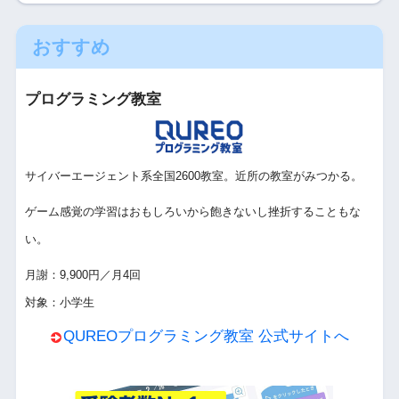
おすすめ
プログラミング教室
サイバーエージェント系全国2600教室。近所の教室がみつかる。
ゲーム感覚の学習はおもしろいから飽きないし挫折することもな
い。
月謝：9,900円／月4回
対象：小学生
QUREOプログラミング教室 公式サイトへ