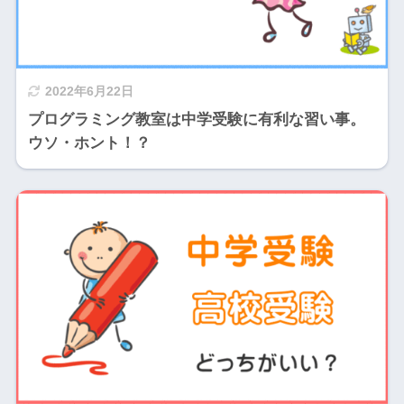
2022年6月22日
プログラミング教室は中学受験に有利な習い事。
ウソ・ホント！？