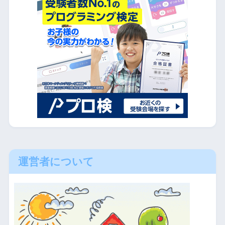
運営者について