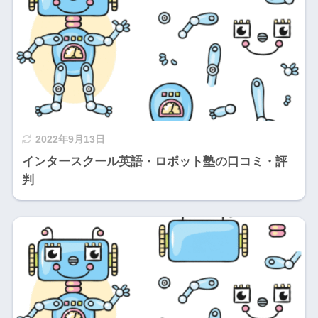
2022年9月13日
インタースクール英語・ロボット塾の口コミ・評
判