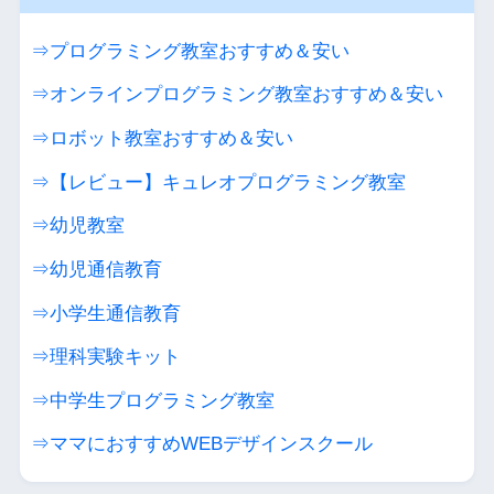
⇒プログラミング教室おすすめ＆安い
⇒オンラインプログラミング教室おすすめ＆安い
⇒ロボット教室おすすめ＆安い
⇒【レビュー】キュレオプログラミング教室
⇒幼児教室
⇒幼児通信教育
⇒小学生通信教育
⇒理科実験キット
⇒中学生プログラミング教室
⇒ママにおすすめWEBデザインスクール