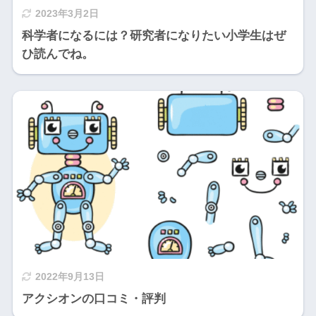
2023年3月2日
科学者になるには？研究者になりたい小学生はぜ
ひ読んでね。
2022年9月13日
アクシオンの口コミ・評判