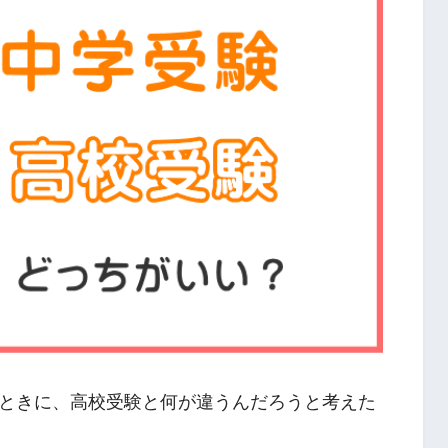
ときに、高校受験と何が違うんだろうと考えた