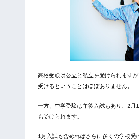
高校受験は公立と私立を受けられますが
受けるということはほぼありません。
一方、中学受験は午後入試もあり、2月1
も受けられます。
1月入試も含めればさらに多くの学校受