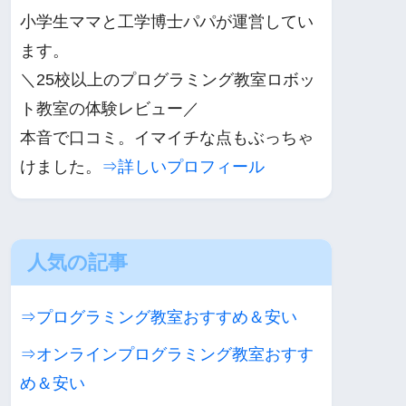
小学生ママと工学博士パパが運営してい
ます。
＼25校以上のプログラミング教室ロボッ
ト教室の体験レビュー／
本音で口コミ。イマイチな点もぶっちゃ
けました。
⇒詳しいプロフィール
人気の記事
⇒プログラミング教室おすすめ＆安い
⇒オンラインプログラミング教室おすす
め＆安い