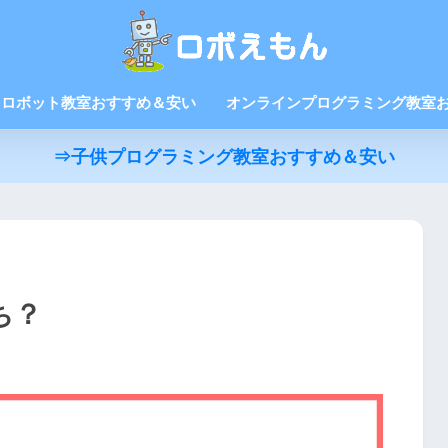
ロボット教室おすすめ＆安い
オンラインプログラミング教室
⇒子供プログラミング教室おすすめ＆安い
ち？