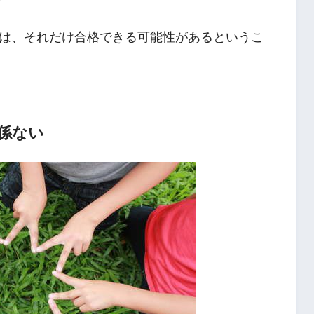
は、それだけ合格できる可能性があるというこ
関係ない