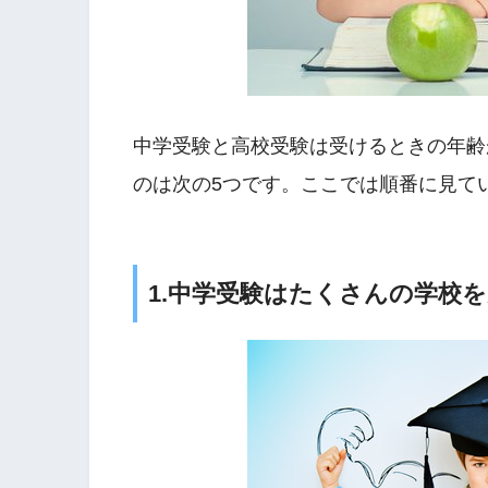
中学受験と高校受験は受けるときの年齢
のは次の5つです。ここでは順番に見て
1.中学受験はたくさんの学校