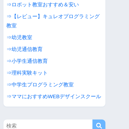
⇒ロボット教室おすすめ＆安い
⇒【レビュー】キュレオプログラミング
教室
⇒幼児教室
⇒幼児通信教育
⇒小学生通信教育
⇒理科実験キット
⇒中学生プログラミング教室
⇒ママにおすすめWEBデザインスクール