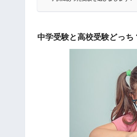
中学受験と高校受験どっち