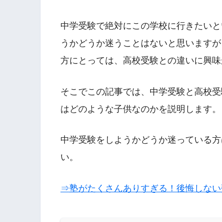
中学受験で絶対にこの学校に行きたいと
うかどうか迷うことはないと思いますが
方にとっては、高校受験との違いに興味
そこでこの記事では、中学受験と高校受
はどのような子供なのかを説明します。
中学受験をしようかどうか迷っている方
い。
⇒塾がたくさんありすぎる！後悔しない