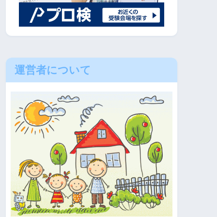
運営者について