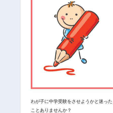
わが子に中学受験をさせようかと迷った
ことありませんか？