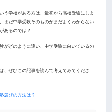
いう学校がある方は、最初から高校受験にしよ
、まだ中学受験そのものがまだよくわからない
があるのでは？
験がどのように違い、中学受験に向いているの
は、ぜひこの記事を読んで考えてみてくださ
塾選びの方法は？