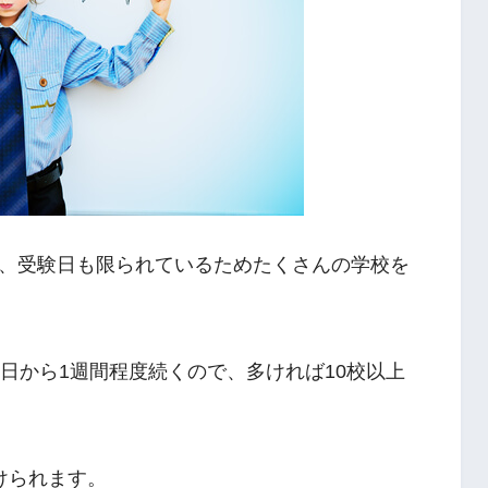
、受験日も限られているためたくさんの学校を
日から1週間程度続くので、多ければ10校以上
けられます。