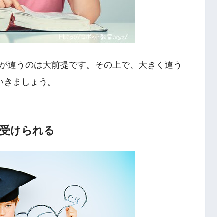
が違うのは大前提です。その上で、大きく違う
いきましょう。
を受けられる