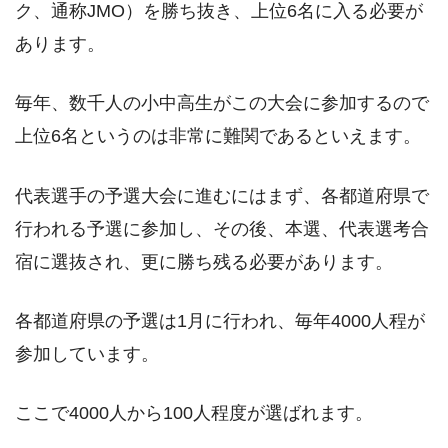
ク、通称JMO）を勝ち抜き、上位6名に入る必要が
あります。
毎年、数千人の小中高生がこの大会に参加するので
上位6名というのは非常に難関であるといえます。
代表選手の予選大会に進むにはまず、各都道府県で
行われる予選に参加し、その後、本選、代表選考合
宿に選抜され、更に勝ち残る必要があります。
各都道府県の予選は1月に行われ、毎年4000人程が
参加しています。
ここで4000人から100人程度が選ばれます。