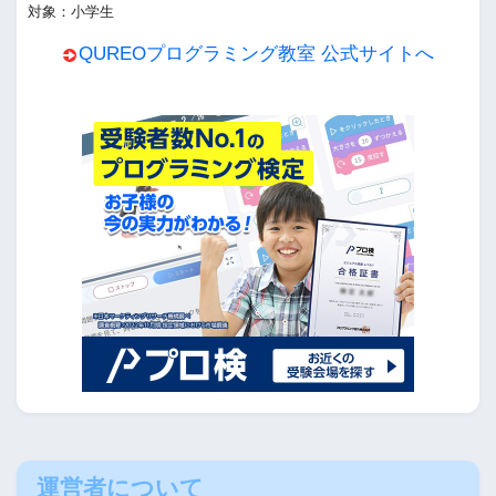
対象：小学生
QUREOプログラミング教室 公式サイトへ
運営者について