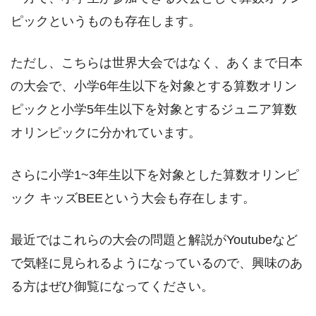
ピックというものも存在します。
ただし、こちらは世界大会ではなく、あくまで日本
の大会で、小学6年生以下を対象とする算数オリン
ピックと小学5年生以下を対象とするジュニア算数
オリンピックに分かれています。
さらに小学1~3年生以下を対象とした算数オリンピ
ック キッズBEEという大会も存在します。
最近ではこれらの大会の問題と解説がYoutubeなど
で気軽に見られるようになっているので、興味のあ
る方はぜひ御覧になってください。