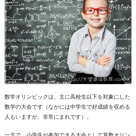
数学オリンピックは、主に高校生以下を対象にした
数学の大会です（なかには中学生で好成績を収める
人もいますが、非常にまれです）。
一方で、小学生が参加できる大会として算数オリン