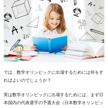
では、数学オリンピックに出場するためには何をす
ればよいのでしょうか？
実は数学オリンピックに出場するためには、まず日
本国内の代表選手の予選大会（日本数学オリンピッ