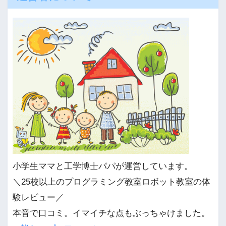
小学生ママと工学博士パパが運営しています。
＼25校以上のプログラミング教室ロボット教室の体
験レビュー／
本音で口コミ。イマイチな点もぶっちゃけました。