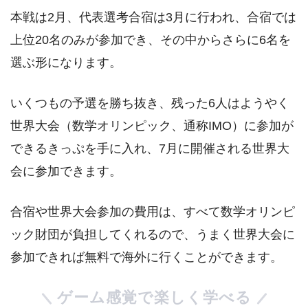
本戦は2月、代表選考合宿は3月に行われ、合宿では
上位20名のみが参加でき、その中からさらに6名を
選ぶ形になります。
いくつもの予選を勝ち抜き、残った6人はようやく
世界大会（数学オリンピック、通称IMO）に参加が
できるきっぷを手に入れ、7月に開催される世界大
会に参加できます。
合宿や世界大会参加の費用は、すべて数学オリンピ
ック財団が負担してくれるので、うまく世界大会に
参加できれば無料で海外に行くことができます。
ゲーム感覚で楽しく学べる