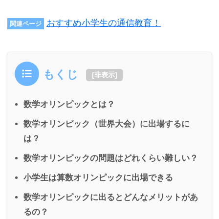
おすすめ小学生の通信教育！
関連ページ
もくじ
[
非表示
]
数学オリンピックとは？
数学オリンピック（世界大会）に出場するに
は？
数学オリンピックの問題はどれくらい難しい？
小学生は算数オリンピックに出場できる
数学オリンピックに出るとどんなメリットがあ
るの？