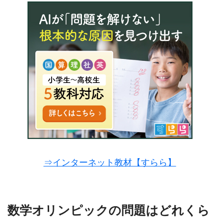
⇒インターネット教材【すらら】
数学オリンピックの問題はどれくら