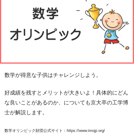
数学が得意な子供はチャレンジしよう。
好成績を残すとメリットが大きいよ！具体的にどん
な良いことがあるのか、についても京大卒の工学博
士が解説します。
数学オリンピック財団公式サイト：https://www.imojp.org/