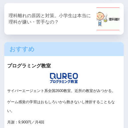
理科離れの原因と対策。小学生は本当に
理科が嫌い・苦手なの？
おすすめ
プログラミング教室
サイバーエージェント系全国2600教室。近所の教室がみつかる。
ゲーム感覚の学習はおもしろいから飽きないし挫折することもな
い。
月謝：9,900円／月4回