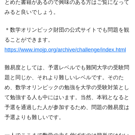
とめた書籍があるので興味のある方はご覧になって
みると良いでしょう。
＊数学オリンピック財団の公式サイトでも問題を観
ることができます。
https://www.imojp.org/archive/challenge/index.html
難易度としては、予選レベルでも難関大学の受験問
題と同じか、それより難しいレベルです。そのた
め、数学オリンピックの勉強を大学の受験対策とし
て勉強する人も中にはいます。当然、本戦となると
予選を通過した人が参加するため、問題の難易度は
予選よりも難しいです。