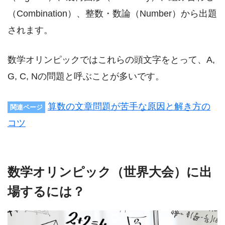
（Combination）、整数・数論（Number）から出題
されます。
数学オリンピックではこれらの頭文字をとって、A,
G, C, Nの問題と呼ぶことが多いです。
算数の文章問題が苦手な原因と解き方の
関連ページ
コツ
数学オリンピック（世界大会）に出
場するには？