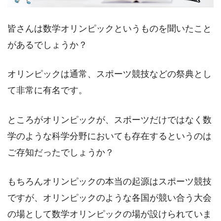
皆さんは数学オリンピックというものを聞いたこと
があるでしょうか？
オリンピックは通常、スポーツ競技などの祭典とし
て非常に有名です。
ところがオリンピックが、スポーツだけではなく数
学のような科学分野においても存在するというのは
ご存知だったでしょうか？
もちろんオリンピックの本当の起源はスポーツ競技
ですが、オリンピックのような各国が競い合う大会
の場として数学オリンピックの場が設けられていま