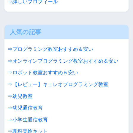
⇒詳しいプロフィール
人気の記事
⇒プログラミング教室おすすめ＆安い
⇒オンラインプログラミング教室おすすめ＆安い
⇒ロボット教室おすすめ＆安い
⇒【レビュー】キュレオプログラミング教室
⇒幼児教室
⇒幼児通信教育
⇒小学生通信教育
⇒理科実験キット