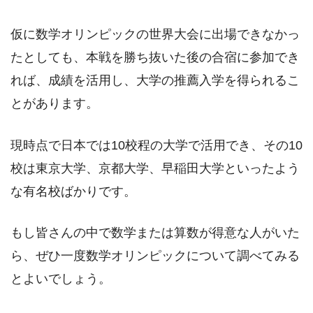
仮に数学オリンピックの世界大会に出場できなかっ
たとしても、本戦を勝ち抜いた後の合宿に参加でき
れば、成績を活用し、大学の推薦入学を得られるこ
とがあります。
現時点で日本では10校程の大学で活用でき、その10
校は東京大学、京都大学、早稲田大学といったよう
な有名校ばかりです。
もし皆さんの中で数学または算数が得意な人がいた
ら、ぜひ一度数学オリンピックについて調べてみる
とよいでしょう。