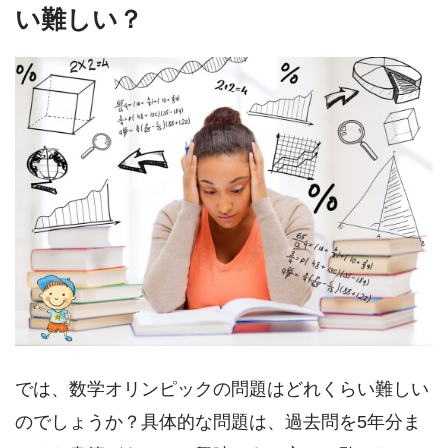
い難しい？
では、数学オリンピックの問題はどれくらい難しい
のでしょうか？具体的な問題は、過去問を5年分ま