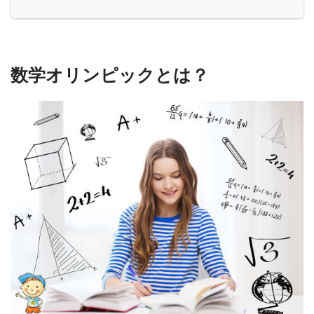
数学オリンピックとは？