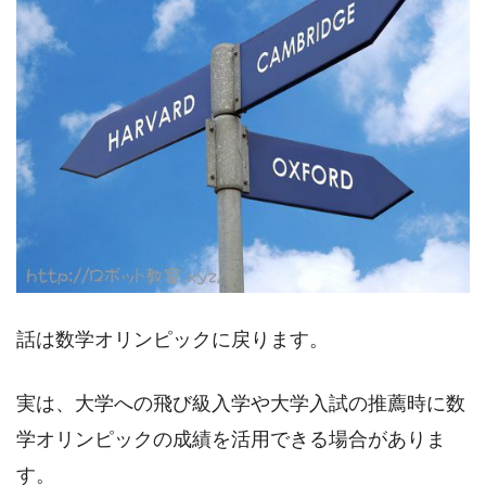
話は数学オリンピックに戻ります。
実は、大学への飛び級入学や大学入試の推薦時に数
学オリンピックの成績を活用できる場合がありま
す。