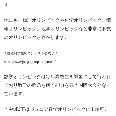
す。
他にも、物理オリンピックや化学オリンピック、情
報オリンピック、地学オリンピックなど非常に多数
のオリンピックが存在します。
＊国際科学技術コンテスト公式サイト
https://www.jst.go.jp/cpse/contest/
数学オリンピックは毎年高校生を対象にして行われ
ており数学の問題を解く能力を競う国際大会となっ
ています。
＊中3以下はジュニア数学オリンピックに出場可。