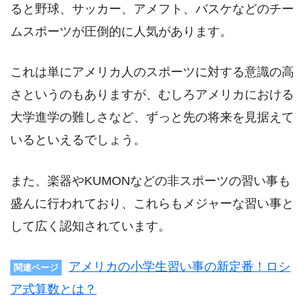
ると野球、サッカー、アメフト、バスケなどのチー
ムスポーツが圧倒的に人気があります。
これは単にアメリカ人のスポーツに対する意識の高
さというのもありますが、むしろアメリカにおける
大学進学の難しさなど、ずっと先の将来を見据えて
いるといえるでしょう。
また、楽器やKUMONなどの非スポーツの習い事も
盛んに行われており、これらもメジャーな習い事と
して広く認知されています。
アメリカの小学生習い事の新定番！ロシ
関連ページ
ア式算数とは？