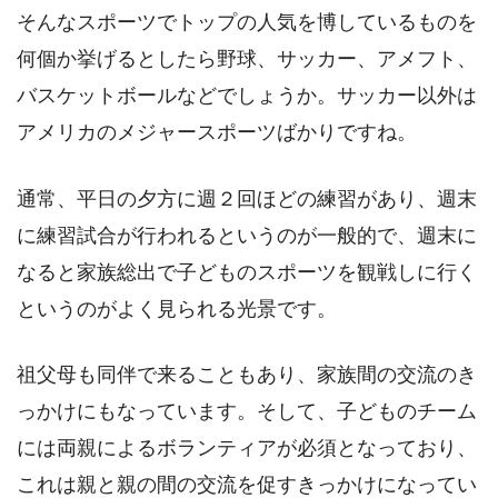
そんなスポーツでトップの人気を博しているものを
何個か挙げるとしたら野球、サッカー、アメフト、
バスケットボールなどでしょうか。サッカー以外は
アメリカのメジャースポーツばかりですね。
通常、平日の夕方に週２回ほどの練習があり、週末
に練習試合が行われるというのが一般的で、週末に
なると家族総出で子どものスポーツを観戦しに行く
というのがよく見られる光景です。
祖父母も同伴で来ることもあり、家族間の交流のき
っかけにもなっています。そして、子どものチーム
には両親によるボランティアが必須となっており、
これは親と親の間の交流を促すきっかけになってい