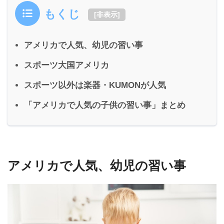
もくじ
[
非表示
]
アメリカで人気、幼児の習い事
スポーツ大国アメリカ
スポーツ以外は楽器・KUMONが人気
「アメリカで人気の子供の習い事」まとめ
アメリカで人気、幼児の習い事