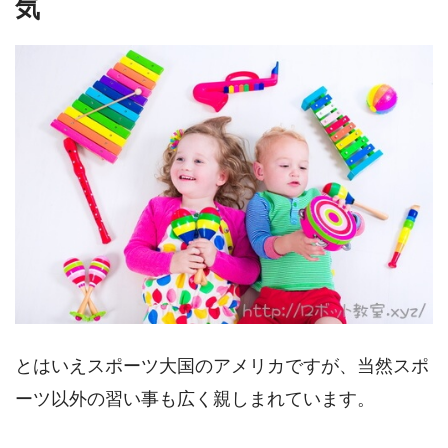
気
とはいえスポーツ大国のアメリカですが、当然スポ
ーツ以外の習い事も広く親しまれています。