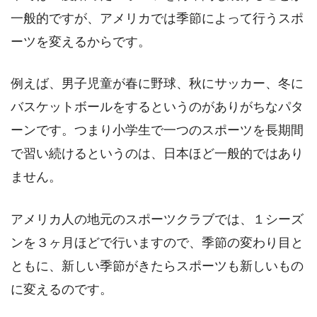
一般的ですが、アメリカでは季節によって行うスポ
ーツを変えるからです。
例えば、男子児童が春に野球、秋にサッカー、冬に
バスケットボールをするというのがありがちなパタ
ーンです。つまり小学生で一つのスポーツを長期間
で習い続けるというのは、日本ほど一般的ではあり
ません。
アメリカ人の地元のスポーツクラブでは、１シーズ
ンを３ヶ月ほどで行いますので、季節の変わり目と
ともに、新しい季節がきたらスポーツも新しいもの
に変えるのです。