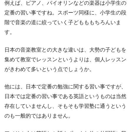
例えば、ピアノ、バイオリンなどの楽器は小学生の
定番の習い事ですね。スポーツ同様に、小学生の段
階で音楽の道に絞っていく子どもももちろんいま
す。
日本の音楽教室との大きな違いは、大勢の子どもを
集めて教室でレッスンというよりは、個人レッスン
がきわめて多いという点でしょうか。
他には、日本で定番の勉強に関する習い事ですが、
日本では定番の習い事である英語というものは当然
存在していませんし、そもそも学習塾に通うという
のも一般的ではありません。