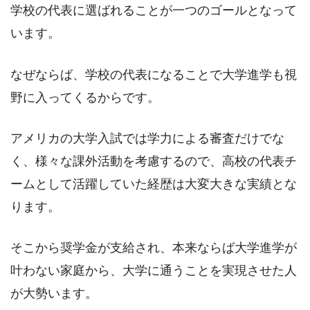
学校の代表に選ばれることが一つのゴールとなって
います。
なぜならば、学校の代表になることで大学進学も視
野に入ってくるからです。
アメリカの大学入試では学力による審査だけでな
く、様々な課外活動を考慮するので、高校の代表チ
ームとして活躍していた経歴は大変大きな実績とな
ります。
そこから奨学金が支給され、本来ならば大学進学が
叶わない家庭から、大学に通うことを実現させた人
が大勢います。