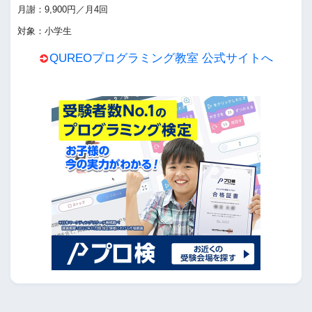
月謝：9,900円／月4回
対象：小学生
QUREOプログラミング教室 公式サイトへ