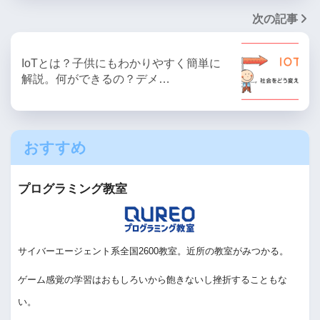
次の記事
IoTとは？子供にもわかりやすく簡単に
解説。何ができるの？デメ…
おすすめ
プログラミング教室
サイバーエージェント系全国2600教室。近所の教室がみつかる。
ゲーム感覚の学習はおもしろいから飽きないし挫折することもな
い。