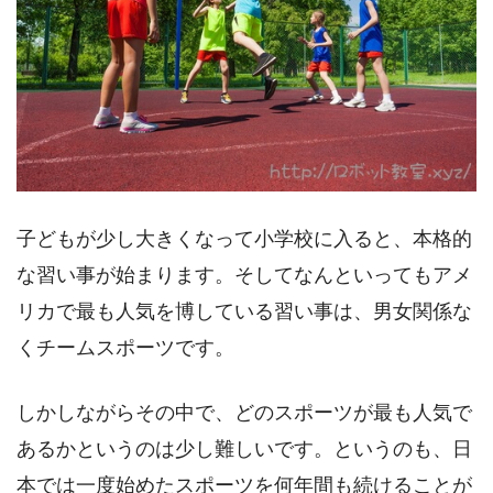
子どもが少し大きくなって小学校に入ると、本格的
な習い事が始まります。そしてなんといってもアメ
リカで最も人気を博している習い事は、男女関係な
くチームスポーツです。
しかしながらその中で、どのスポーツが最も人気で
あるかというのは少し難しいです。というのも、日
本では一度始めたスポーツを何年間も続けることが