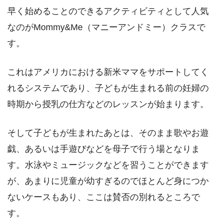
早く始めることのできるアクティビティとして人気
なのがMommy&Me（マニーアンドミー）クラスで
す。
これはアメリカにおける新米ママをサポートしてく
れるシステムであり、子どもが生まれる前の妊婦の
時期から授乳の仕方などのレッスンが始まります。
そして子どもが生まれたあとは、そのまま歌やお遊
戯、あるいは手遊びなどを母子で行う場となりま
す。水泳やミュージックなどを習うことができます
が、あまりに児童が幼すぎるのでほとんど身につか
ないケースもあり、ここは賛否の別れるところで
す。