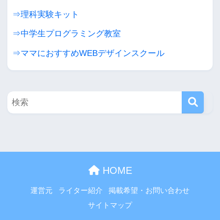
⇒理科実験キット
⇒中学生プログラミング教室
⇒ママにおすすめWEBデザインスクール
HOME
運営元
ライター紹介
掲載希望・お問い合わせ
サイトマップ