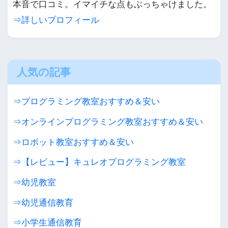
本音で口コミ。イマイチな点もぶっちゃけました。
⇒詳しいプロフィール
人気の記事
⇒プログラミング教室おすすめ＆安い
⇒オンラインプログラミング教室おすすめ＆安い
⇒ロボット教室おすすめ＆安い
⇒【レビュー】キュレオプログラミング教室
⇒幼児教室
⇒幼児通信教育
⇒小学生通信教育