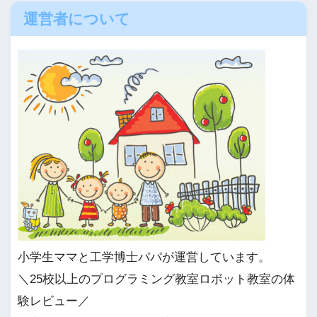
運営者について
小学生ママと工学博士パパが運営しています。
＼25校以上のプログラミング教室ロボット教室の体
験レビュー／