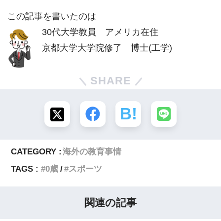
この記事を書いたのは
30代大学教員 アメリカ在住
京都大学大学院修了 博士(工学)
SHARE
CATEGORY :
海外の教育事情
TAGS :
0歳
スポーツ
関連の記事