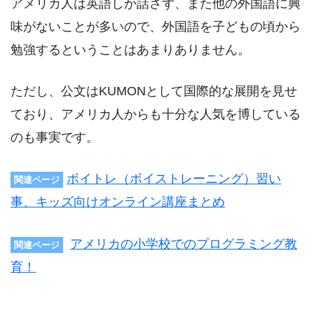
アメリカ人は英語しか話さず、また他の外国語に興
味がないことが多いので、外国語を子どもの頃から
勉強するということはあまりありません。
ただし、公文はKUMONとして国際的な展開を見せ
ており、アメリカ人からも十分な人気を博している
のも事実です。
ボイトレ（ボイストレーニング）習い
関連ページ
事、キッズ向けオンライン講座まとめ
アメリカの小学校でのプログラミング教
関連ページ
育！