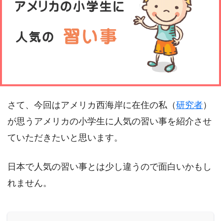
さて、今回はアメリカ西海岸に在住の私（
研究者
）
が思うアメリカの小学生に人気の習い事を紹介させ
ていただきたいと思います。
日本で人気の習い事とは少し違うので面白いかもし
れません。