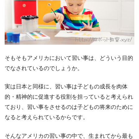
そもそもアメリカにおいて習い事は、どういう目的
でなされているのでしょうか。
実は日本と同様に、習い事は子どもの成長を肉体
的・精神的に促進する役割を担っていると考えられ
ており、習い事をさせるのは子どもの将来のために
なると考えられているからです。
そんなアメリカの習い事の中で、生まれてから最も