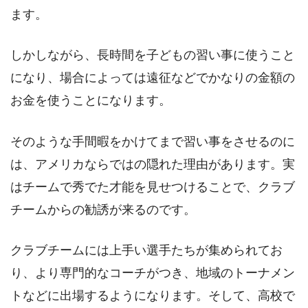
ます。
しかしながら、長時間を子どもの習い事に使うこと
になり、場合によっては遠征などでかなりの金額の
お金を使うことになります。
そのような手間暇をかけてまで習い事をさせるのに
は、アメリカならではの隠れた理由があります。実
はチームで秀でた才能を見せつけることで、クラブ
チームからの勧誘が来るのです。
クラブチームには上手い選手たちが集められてお
り、より専門的なコーチがつき、地域のトーナメン
トなどに出場するようになります。そして、高校で