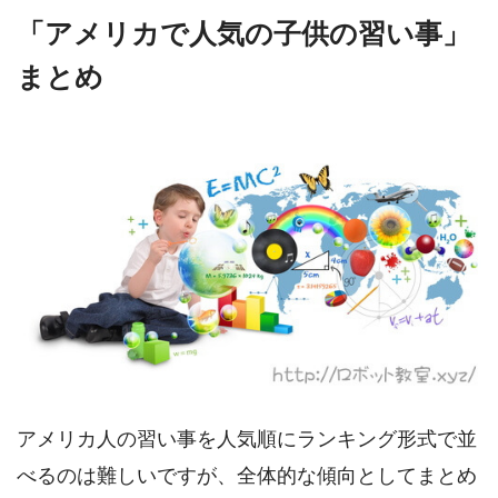
「アメリカで人気の子供の習い事」
まとめ
アメリカ人の習い事を人気順にランキング形式で並
べるのは難しいですが、全体的な傾向としてまとめ