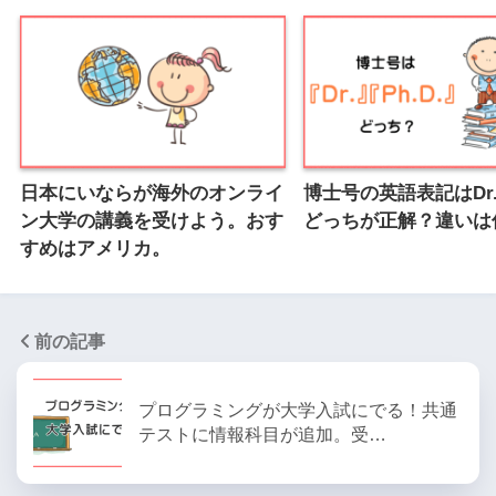
日本にいならが海外のオンライ
博士号の英語表記はDr.と
ン大学の講義を受けよう。おす
どっちが正解？違いは
すめはアメリカ。
前の記事
プログラミングが大学入試にでる！共通
テストに情報科目が追加。受…