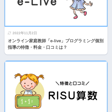
2022年11月2日
オンライン家庭教師「e-live」プログラミング個別
指導の特徴・料金・口コミは？