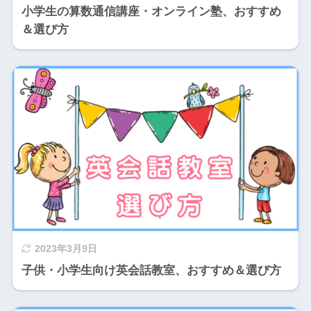
小学生の算数通信講座・オンライン塾、おすすめ
＆選び方
2023年3月9日
子供・小学生向け英会話教室、おすすめ＆選び方