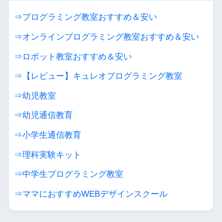
⇒プログラミング教室おすすめ＆安い
⇒オンラインプログラミング教室おすすめ＆安い
⇒ロボット教室おすすめ＆安い
⇒【レビュー】キュレオプログラミング教室
⇒幼児教室
⇒幼児通信教育
⇒小学生通信教育
⇒理科実験キット
⇒中学生プログラミング教室
⇒ママにおすすめWEBデザインスクール