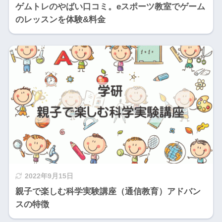
ゲムトレのやばい口コミ。eスポーツ教室でゲーム
のレッスンを体験&料金
2022年9月15日
親子で楽しむ科学実験講座（通信教育）アドバン
スの特徴