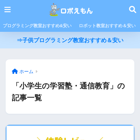
プログラミング教室おすすめ&安い
ロボット教室おすすめ＆安い
⇒子供プログラミング教室おすすめ＆安い
ホーム
「小学生の学習塾・通信教育」の
記事一覧