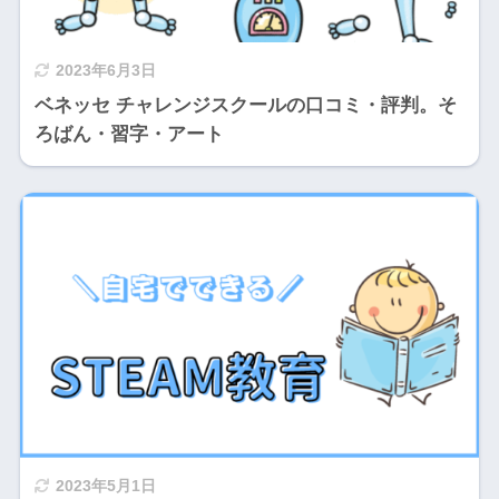
2023年6月3日
ベネッセ チャレンジスクールの口コミ・評判。そ
ろばん・習字・アート
2023年5月1日