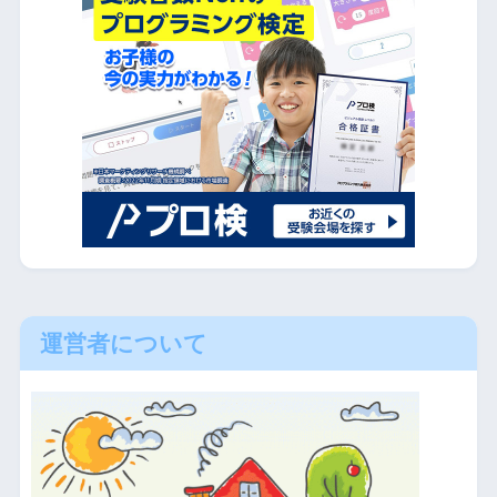
運営者について