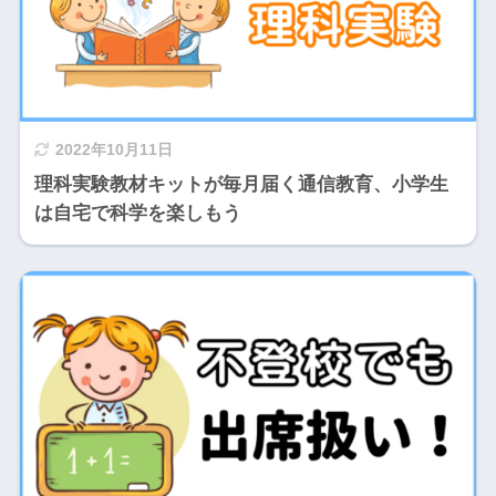
2022年10月11日
理科実験教材キットが毎月届く通信教育、小学生
は自宅で科学を楽しもう