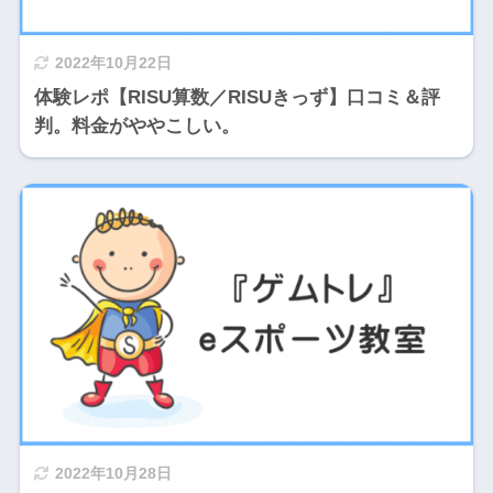
2022年10月22日
体験レポ【RISU算数／RISUきっず】口コミ＆評
判。料金がややこしい。
2022年10月28日