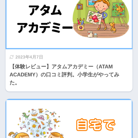
2023年4月7日
【体験レビュー】アタムアカデミー（ATAM
ACADEMY）の口コミ評判。小学生がやってみ
た。