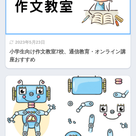
2023年5月23日
小学生向け作文教室7校、通信教育・オンライン講
座おすすめ