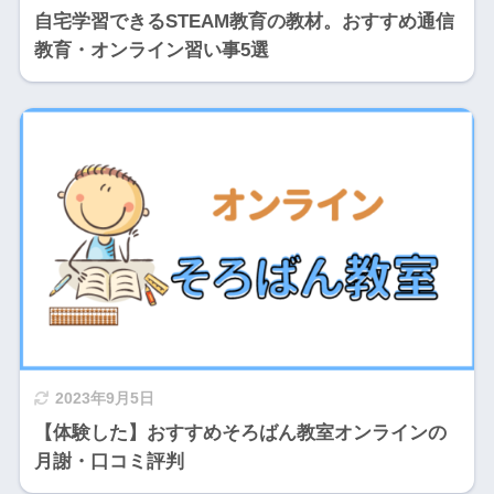
自宅学習できるSTEAM教育の教材。おすすめ通信
教育・オンライン習い事5選
2023年9月5日
【体験した】おすすめそろばん教室オンラインの
月謝・口コミ評判