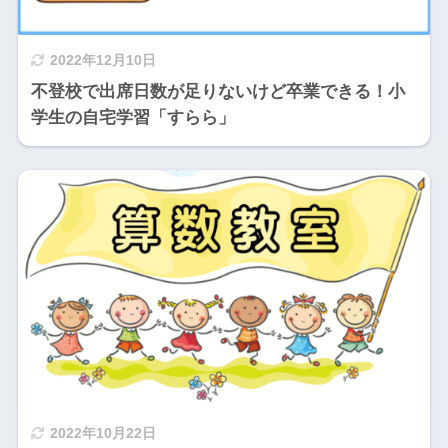
2022年12月10日
不登校で出席日数が足りないけど卒業できる！小
学生の自宅学習「すらら」
2022年10月22日