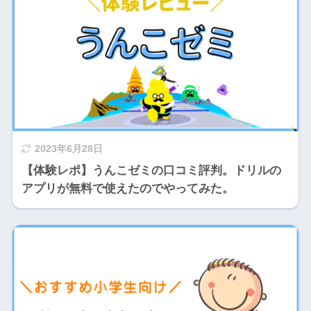
2023年6月28日
【体験レポ】うんこゼミの口コミ評判。ドリルの
アプリが無料で使えたのでやってみた。