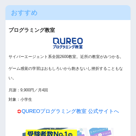
おすすめ
プログラミング教室
サイバーエージェント系全国2600教室。近所の教室がみつかる。
ゲーム感覚の学習はおもしろいから飽きないし挫折することもな
い。
月謝：9,900円／月4回
対象：小学生
QUREOプログラミング教室 公式サイトへ