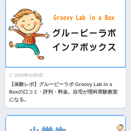
2022年10月5日
【体験レポ】グルービーラボ Groovy Lab in a
Boxの口コミ・評判・料金。自宅が理科実験教室
になる。