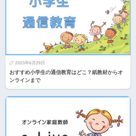
2023年6月29日
おすすめ小学生の通信教育はどこ？紙教材からオ
ンラインまで