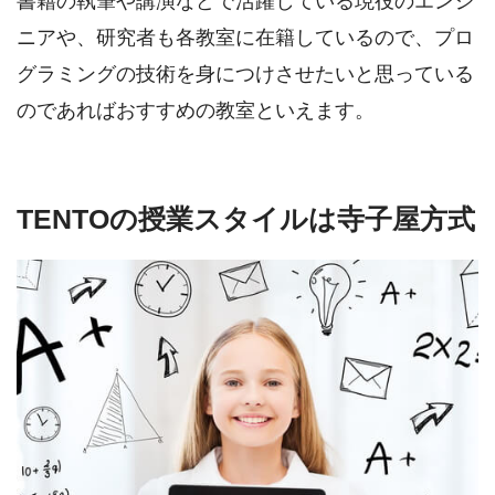
書籍の執筆や講演などで活躍している現役のエンジ
ニアや、研究者も各教室に在籍しているので、プロ
グラミングの技術を身につけさせたいと思っている
のであればおすすめの教室といえます。
TENTOの授業スタイルは寺子屋方式