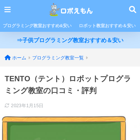
プログラミング教室おすすめ&安い
ロボット教室おすすめ＆安い
⇒子供プログラミング教室おすすめ＆安い
ホーム
プログラミング教室一覧
TENTO（テント）ロボットプログラ
ミング教室の口コミ・評判
2023年1月15日