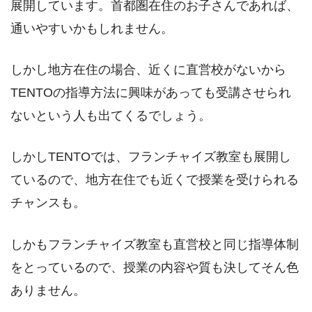
展開しています。首都圏在住のお子さんであれば、
通いやすいかもしれません。
しかし地方在住の場合、近くに直営校がないから
TENTOの指導方法に興味があっても受講させられ
ないという人も出てくるでしょう。
しかしTENTOでは、フランチャイズ教室も展開し
ているので、地方在住でも近くで授業を受けられる
チャンスも。
しかもフランチャイズ教室も直営校と同じ指導体制
をとっているので、授業の内容や質も決してそん色
ありません。