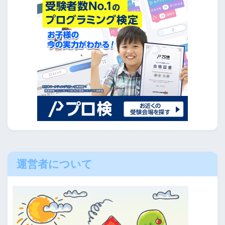
運営者について