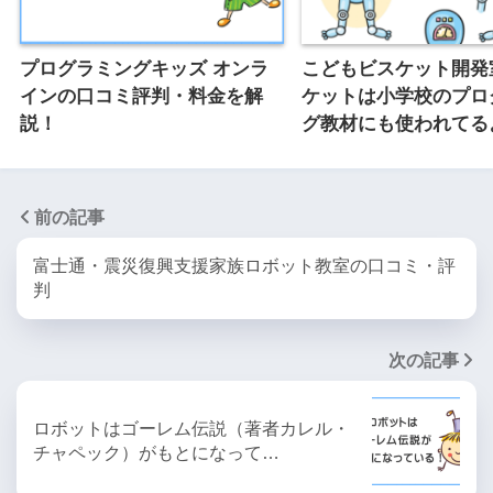
プログラミングキッズ オンラ
こどもビスケット開発
インの口コミ評判・料金を解
ケットは小学校のプロ
説！
グ教材にも使われてる
前の記事
富士通・震災復興支援家族ロボット教室の口コミ・評
判
次の記事
ロボットはゴーレム伝説（著者カレル・
チャペック）がもとになって…