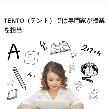
TENTO（テント）では専門家が授業
を担当