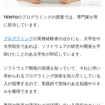
TENTO
のプログラミングの授業では、専門家が常
に担当しています。
プログラミング
の実務経験者のほかにも、大学生や
大学院生であれば、ソフトウェアの研究や開発を手
掛けたことのある学生が対応しています。
ソフトウェア開発の現場を知っていて、それに伴い
求められるプログラミング技術を知り尽くしている
人が指導するので、実践的で意味のある知識やスキ
ルを獲得できます。