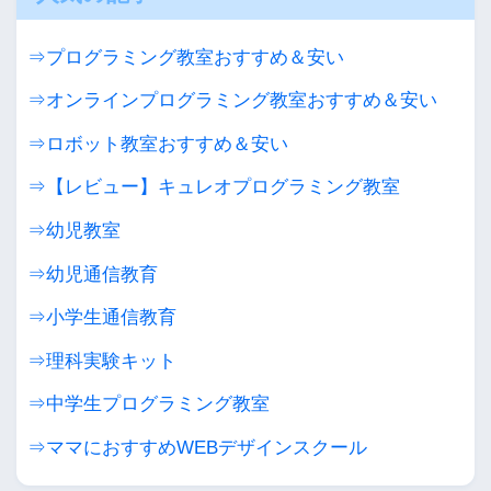
⇒プログラミング教室おすすめ＆安い
⇒オンラインプログラミング教室おすすめ＆安い
⇒ロボット教室おすすめ＆安い
⇒【レビュー】キュレオプログラミング教室
⇒幼児教室
⇒幼児通信教育
⇒小学生通信教育
⇒理科実験キット
⇒中学生プログラミング教室
⇒ママにおすすめWEBデザインスクール