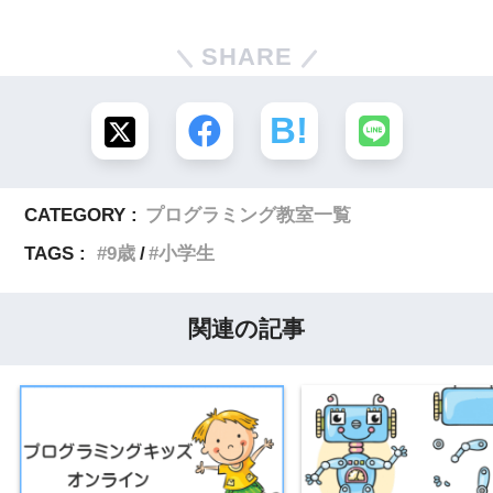
SHARE
CATEGORY :
プログラミング教室一覧
TAGS :
9歳
小学生
関連の記事