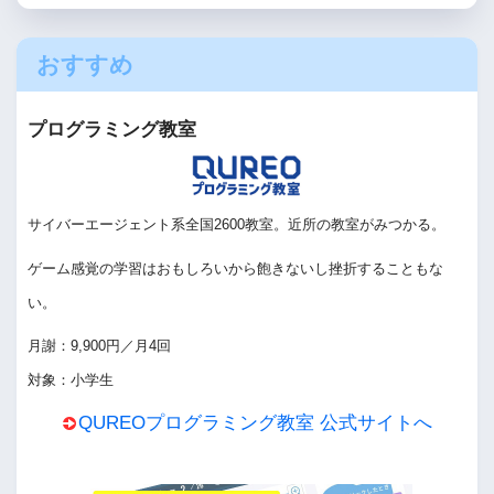
おすすめ
プログラミング教室
サイバーエージェント系全国2600教室。近所の教室がみつかる。
ゲーム感覚の学習はおもしろいから飽きないし挫折することもな
い。
月謝：9,900円／月4回
対象：小学生
QUREOプログラミング教室 公式サイトへ