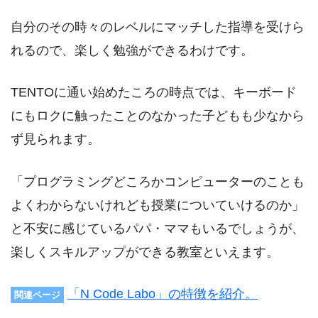
自分のその時々のレベルにマッチした指導を受けら
れるので、楽しく勉強ができるわけです。
TENTOに通い始めたころの時点では、キーボード
にもロクに触ったことのなかった子どもも少なから
ず見られます。
「プログラミングどころかコンピューターのことも
よくわからないけれども授業についていけるのか」
と不安に感じているパパ・ママもいるでしょうが、
楽しくスキルアップができる教室といえます。
「N Code Labo」の特徴を紹介。
関連ページ