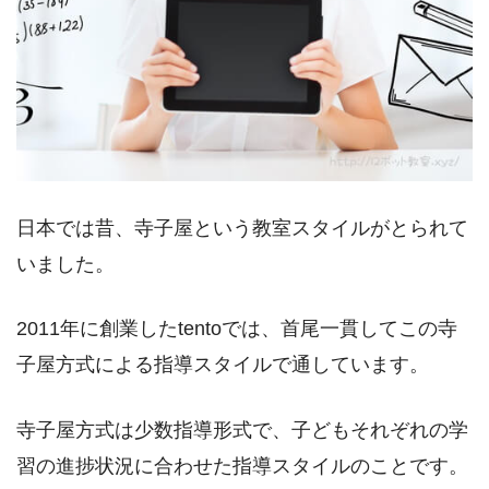
日本では昔、寺子屋という教室スタイルがとられて
いました。
2011年に創業したtentoでは、首尾一貫してこの寺
子屋方式による指導スタイルで通しています。
寺子屋方式は少数指導形式で、子どもそれぞれの学
習の進捗状況に合わせた指導スタイルのことです。