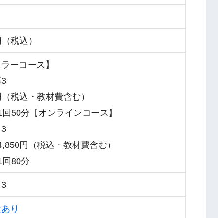
0円（税込）
ュラーコース】
3
50円（税込・教材費含む）
1回50分【オンラインコース】
3
4,850円（税込・教材費含む）
1回80分
3
験あり