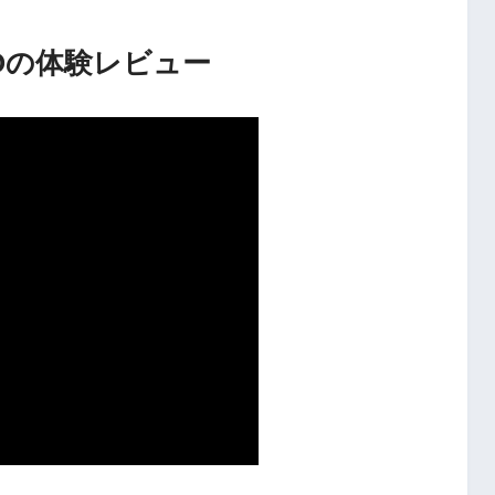
Oの体験レビュー