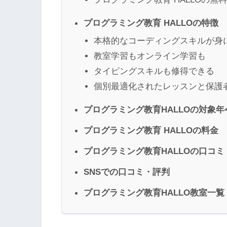
プログラミング教育 HALLOの特徴
本格的なコーディングスキルが身
教室学習もオンライン学習も
タイピングスキルも修得できる
個別最適化されたレッスンと保護
プログラミング教育HALLOの対象年
プログラミング教育 HALLOの料金
プログラミング教育HALLOの口コ
SNSでの口コミ・評判
プログラミング教育HALLO教室一覧