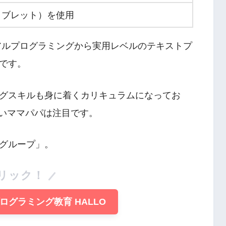
（タブレット）を使用
ュアルプログラミングから実用レベルのテキストプ
です。
グスキルも身に着くカリキュラムになってお
たいママパパは注目です。
グループ」。
リック！
グラミング教育 HALLO