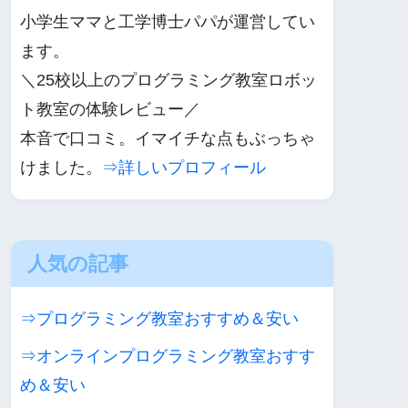
小学生ママと工学博士パパが運営してい
ます。
＼25校以上のプログラミング教室ロボッ
ト教室の体験レビュー／
本音で口コミ。イマイチな点もぶっちゃ
けました。
⇒詳しいプロフィール
人気の記事
⇒プログラミング教室おすすめ＆安い
⇒オンラインプログラミング教室おすす
め＆安い