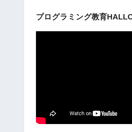
プログラミング教育HALL