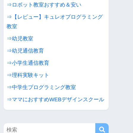
⇒ロボット教室おすすめ＆安い
⇒【レビュー】キュレオプログラミング
教室
⇒幼児教室
⇒幼児通信教育
⇒小学生通信教育
⇒理科実験キット
⇒中学生プログラミング教室
⇒ママにおすすめWEBデザインスクール