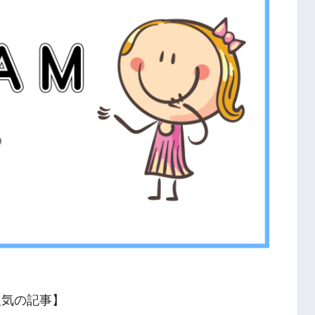
人気の記事】