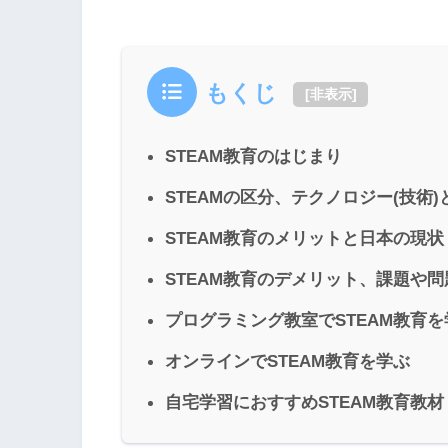
もくじ
[
非表示
]
STEAM教育のはじまり
STEAMの区分、テクノロジー(技術
STEAM教育のメリットと日本の現状
STEAM教育のデメリット、課題や
プログラミング教室でSTEAM教育を
オンラインでSTEAM教育を学ぶ
自宅学習におすすめSTEAM教育教材