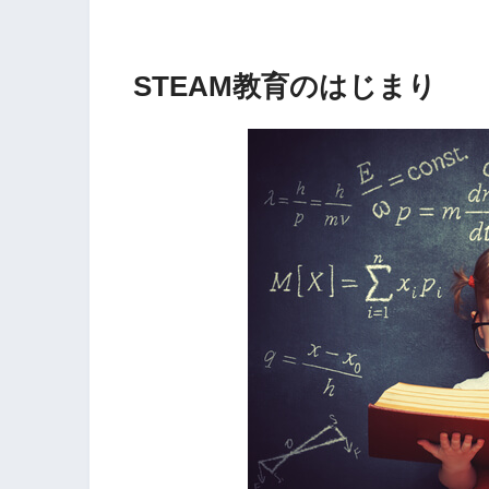
STEAM教育のはじまり