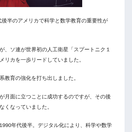
年代後半のアメリカで科学と数学教育の重要性が
が、ソ連が世界初の人工衛星「スプートニク１
メリカを一歩リードしていました。
系教育の強化を打ち出しました。
が月面に立つことに成功するのですが、その後
なくなっていました。
1990年代後半。デジタル化により、科学や数学