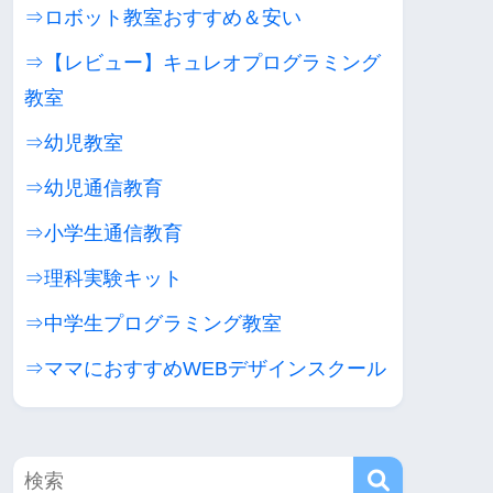
⇒ロボット教室おすすめ＆安い
⇒【レビュー】キュレオプログラミング
教室
⇒幼児教室
⇒幼児通信教育
⇒小学生通信教育
⇒理科実験キット
⇒中学生プログラミング教室
⇒ママにおすすめWEBデザインスクール