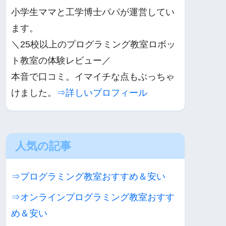
小学生ママと工学博士パパが運営してい
ます。
＼25校以上のプログラミング教室ロボッ
ト教室の体験レビュー／
本音で口コミ。イマイチな点もぶっちゃ
けました。
⇒詳しいプロフィール
人気の記事
⇒プログラミング教室おすすめ＆安い
⇒オンラインプログラミング教室おすす
め＆安い