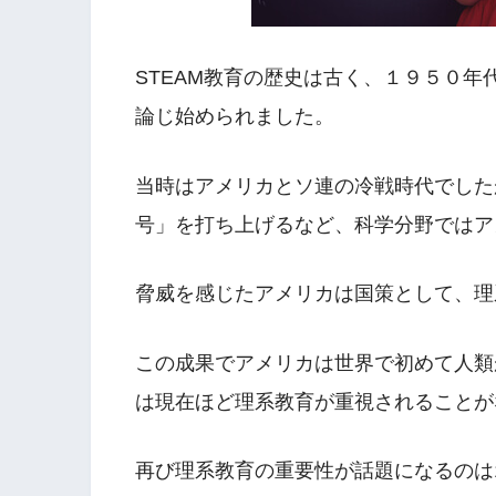
STEAM教育の歴史は古く、１９５０
論じ始められました。
当時はアメリカとソ連の冷戦時代でした
号」を打ち上げるなど、科学分野ではア
脅威を感じたアメリカは国策として、理
この成果でアメリカは世界で初めて人類
は現在ほど理系教育が重視されることが
再び理系教育の重要性が話題になるのは