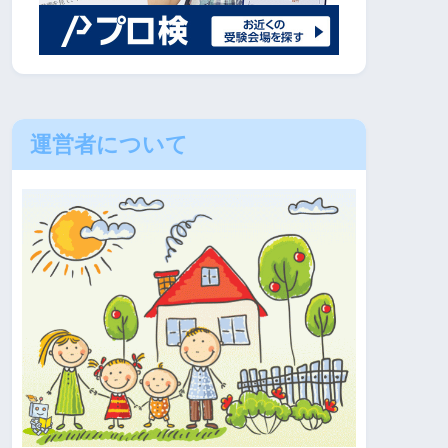
運営者について